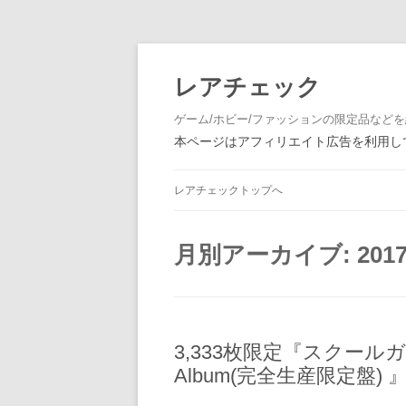
レアチェック
ゲーム/ホビー/ファッションの限定品など
本ページはアフィリエイト広告を利用して
レアチェックトップへ
月別アーカイブ:
201
3,333枚限定『スクールガール
Album(完全生産限定盤)