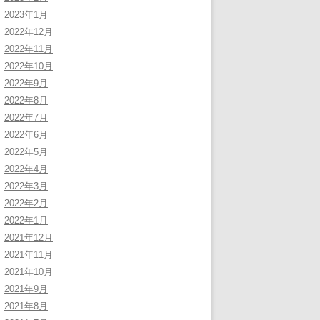
2023年1月
2022年12月
2022年11月
2022年10月
2022年9月
2022年8月
2022年7月
2022年6月
2022年5月
2022年4月
2022年3月
2022年2月
2022年1月
2021年12月
2021年11月
2021年10月
2021年9月
2021年8月