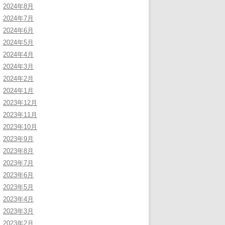
2024年8月
2024年7月
2024年6月
2024年5月
2024年4月
2024年3月
2024年2月
2024年1月
2023年12月
2023年11月
2023年10月
2023年9月
2023年8月
2023年7月
2023年6月
2023年5月
2023年4月
2023年3月
2023年2月