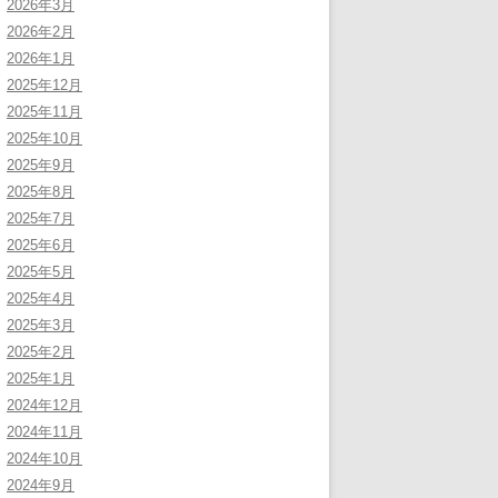
2026年3月
2026年2月
2026年1月
2025年12月
2025年11月
2025年10月
2025年9月
2025年8月
2025年7月
2025年6月
2025年5月
2025年4月
2025年3月
2025年2月
2025年1月
2024年12月
2024年11月
2024年10月
2024年9月