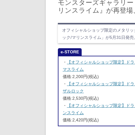
モンスターズギャラリー 
リンスライム』が再登場
オフィシャルショップ限定のメタリッ
ック/マリンスライム」が5月31日発売
e-STORE
・
【オフィシャルショップ限定】ドラ
マスライム
価格:2,200円(税込)
・
【オフィシャルショップ限定】ドラ
ザルロック
価格:2,530円(税込)
・
【オフィシャルショップ限定】ドラ
ンスライム
価格:2,420円(税込)