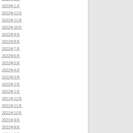
2023年1月
2022年12月
2022年11月
2022年10月
2022年9月
2022年8月
2022年7月
2022年6月
2022年5月
2022年4月
2022年3月
2022年2月
2022年1月
2021年12月
2021年11月
2021年10月
2021年9月
2021年8月