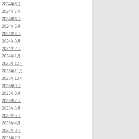
2024年8月
2024年7月
2024年6月
2024年5月
2024年4月
2024年3月
2024年2月
2024年1月
2023年12月
2023年11月
2023年10月
2023年9月
2023年8月
2023年7月
2023年6月
2023年5月
2023年4月
2023年3月
2023年2月