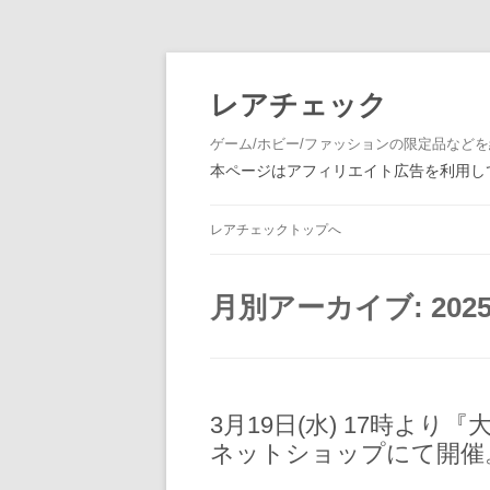
レアチェック
ゲーム/ホビー/ファッションの限定品など
本ページはアフィリエイト広告を利用して
レアチェックトップへ
月別アーカイブ:
202
3月19日(水) 17時よ
ネットショップにて開催