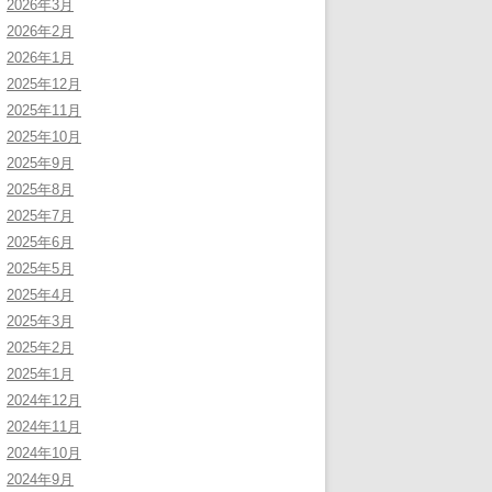
2026年3月
2026年2月
2026年1月
2025年12月
2025年11月
2025年10月
2025年9月
2025年8月
2025年7月
2025年6月
2025年5月
2025年4月
2025年3月
2025年2月
2025年1月
2024年12月
2024年11月
2024年10月
2024年9月