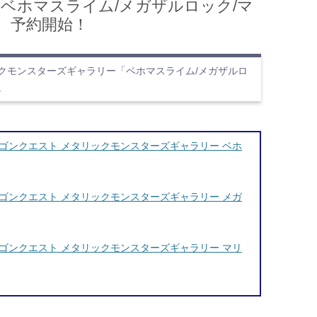
ベホマスライム/メガザルロック/マ
、予約開始！
クモンスターズギャラリー「ベホマスライム/メガザルロ
。
ゴンクエスト メタリックモンスターズギャラリー ベホ
ゴンクエスト メタリックモンスターズギャラリー メガ
ゴンクエスト メタリックモンスターズギャラリー マリ