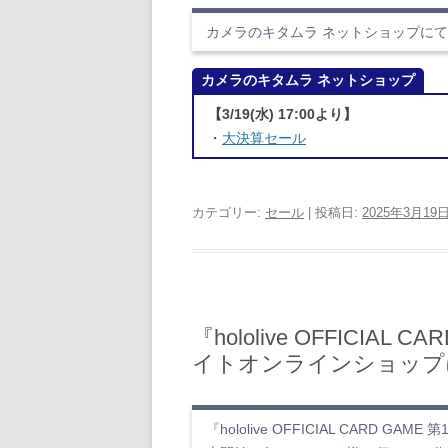
カメラのキタムラ ネットショップにて決
カメラのキタムラ ネットショップ
【3/19(水) 17:00より】
・
大決算セール
カテゴリー:
セール
| 投稿日:
2025年3月19
『hololive OFFICIA
イトオンラインショップ
『hololive OFFICIAL CARD