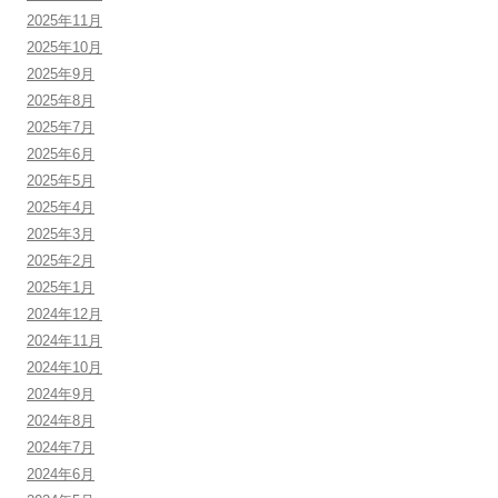
2025年11月
2025年10月
2025年9月
2025年8月
2025年7月
2025年6月
2025年5月
2025年4月
2025年3月
2025年2月
2025年1月
2024年12月
2024年11月
2024年10月
2024年9月
2024年8月
2024年7月
2024年6月