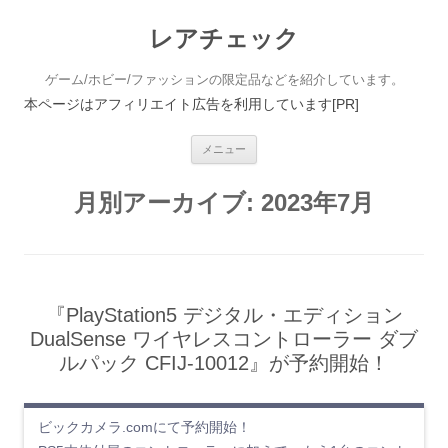
レアチェック
ゲーム/ホビー/ファッションの限定品などを紹介しています。
本ページはアフィリエイト広告を利用しています[PR]
コンテンツへ移動
メニュー
月別アーカイブ:
2023年7月
『PlayStation5 デジタル・エディション
DualSense ワイヤレスコントローラー ダブ
ルパック CFIJ-10012』が予約開始！
ビックカメラ.comにて予約開始！