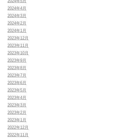
2024年5月
2024年4月
2024年3月
2024年2月
2024年1月
2023年12月
2023年11月
2023年10月
2023年9月
2023年8月
2023年7月
2023年6月
2023年5月
2023年4月
2023年3月
2023年2月
2023年1月
2022年12月
2022年11月