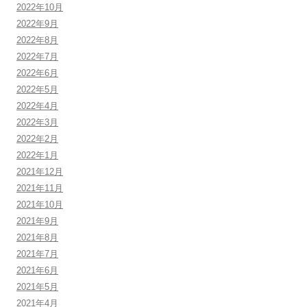
2022年10月
2022年9月
2022年8月
2022年7月
2022年6月
2022年5月
2022年4月
2022年3月
2022年2月
2022年1月
2021年12月
2021年11月
2021年10月
2021年9月
2021年8月
2021年7月
2021年6月
2021年5月
2021年4月