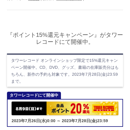
『ポイント15%還元キャンペーン』がタワー
レコードにて開催中。
タワーレコード オンラインショップ限定で15%還元キャン
ペーン開催中。CD、DVD、グッズ、書籍の在庫販売分はも
ちろん、新作の予約も対象です。2023年7月28日(金)23:59
まで。
タワーレコードにて開催中
2023年7月26日(水)0:00 ～ 2023年7月28日(金)23:59