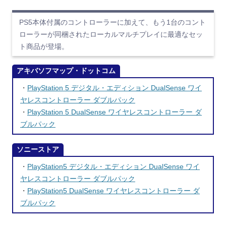
PS5本体付属のコントローラーに加えて、もう1台のコント
ローラーが同梱されたローカルマルチプレイに最適なセッ
ト商品が登場。
アキバソフマップ・ドットコム
・
PlayStation 5 デジタル・エディション DualSense ワイ
ヤレスコントローラー ダブルパック
・
PlayStation 5 DualSense ワイヤレスコントローラー ダ
ブルパック
ソニーストア
・
PlayStation5 デジタル・エディション DualSense ワイ
ヤレスコントローラー ダブルパック
・
PlayStation5 DualSense ワイヤレスコントローラー ダ
ブルパック