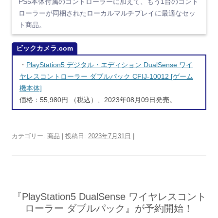
PS5本体付属のコントローラーに加えて、もう1台のコント
ローラーが同梱されたローカルマルチプレイに最適なセッ
ト商品。
ビックカメラ.com
・
PlayStation5 デジタル・エディション DualSense ワイ
ヤレスコントローラー ダブルパック CFIJ-10012 [ゲーム
機本体]
価格：55,980円 （税込）、2023年08月09日発売。
カテゴリー:
商品
| 投稿日:
2023年7月31日
|
『PlayStation5 DualSense ワイヤレスコント
ローラー ダブルパック』が予約開始！