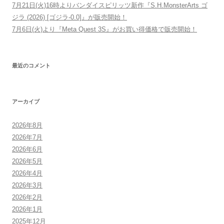
7月21日(火)16時よりバンダイスピリッツ新作『S.H.MonsterArts ゴ
ジラ (2026) [ゴジラ-0.0]』が販売開始！
7月6日(火)より『Meta Quest 3S』がお買い得価格で販売開始！
最近のコメント
アーカイブ
2026年8月
2026年7月
2026年6月
2026年5月
2026年4月
2026年3月
2026年2月
2026年1月
2025年12月