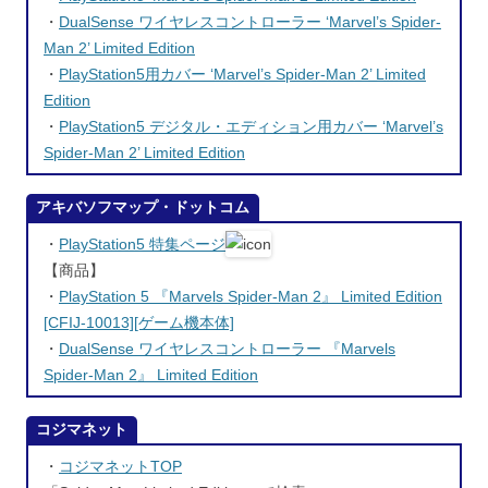
・
DualSense ワイヤレスコントローラー ‘Marvel’s Spider-
Man 2’ Limited Edition
・
PlayStation5用カバー ‘Marvel’s Spider-Man 2’ Limited
Edition
・
PlayStation5 デジタル・エディション用カバー ‘Marvel’s
Spider-Man 2’ Limited Edition
アキバソフマップ・ドットコム
・
PlayStation5 特集ページ
【商品】
・
PlayStation 5 『Marvels Spider-Man 2』 Limited Edition
[CFIJ-10013][ゲーム機本体]
・
DualSense ワイヤレスコントローラー 『Marvels
Spider-Man 2』 Limited Edition
コジマネット
・
コジマネットTOP