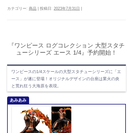
カテゴリー:
商品
| 投稿日:
2023年7月31日
|
『ワンピース ログコレクション 大型スタチ
ューシリーズ エース 1/4』予約開始！
ワンピースの1/4スケールの大型スタチューシリーズに「エ
ース」が遂に登場！オリジナルデザインの台座は業火の炎
と荒れ狂う大海原を表現。
あみあみ