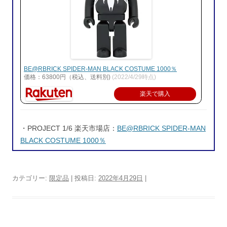
BE@RBRICK SPIDER-MAN BLACK COSTUME 1000％
価格：63800円（税込、送料別)
(2022/4/29時点)
楽天で購入
・PROJECT 1/6 楽天市場店：
BE@RBRICK SPIDER-MAN
BLACK COSTUME 1000％
カテゴリー:
限定品
| 投稿日:
2022年4月29日
|