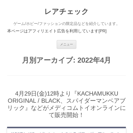
レアチェック
ゲーム/ホビー/ファッションの限定品などを紹介しています。
本ページはアフィリエイト広告を利用しています[PR]
コンテンツへ移動
メニュー
月別アーカイブ:
2022年4月
4月29日(金)12時より『KACHAMUKKU
ORIGINAL / BLACK、スパイダーマンベアブ
リック』などがメディコムトイオンラインに
て販売開始！