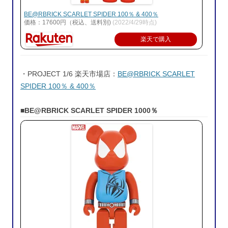
BE@RBRICK SCARLET SPIDER 100％ & 400％
価格：17600円（税込、送料別)
(2022/4/29時点)
楽天で購入
・PROJECT 1/6 楽天市場店：
BE@RBRICK SCARLET
SPIDER 100％ & 400％
■BE@RBRICK SCARLET SPIDER 1000％