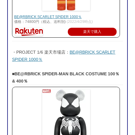
BE@RBRICK SCARLET SPIDER 1000％
価格：74800円（税込、送料別)
(2022/4/29時点)
楽天で購入
・PROJECT 1/6 楽天市場店：
BE@RBRICK SCARLET
SPIDER 1000％
■BE@RBRICK SPIDER-MAN BLACK COSTUME 100％
& 400％