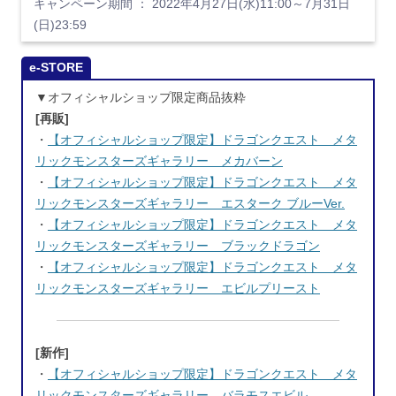
キャンペーン期間 ： 2022年4月27日(水)11:00～7月31日
(日)23:59
e-STORE
▼オフィシャルショップ限定商品抜粋
[再販]
・
【オフィシャルショップ限定】ドラゴンクエスト メタ
リックモンスターズギャラリー メカバーン
・
【オフィシャルショップ限定】ドラゴンクエスト メタ
リックモンスターズギャラリー エスターク ブルーVer.
・
【オフィシャルショップ限定】ドラゴンクエスト メタ
リックモンスターズギャラリー ブラックドラゴン
・
【オフィシャルショップ限定】ドラゴンクエスト メタ
リックモンスターズギャラリー エビルプリースト
[新作]
・
【オフィシャルショップ限定】ドラゴンクエスト メタ
リックモンスターズギャラリー バラモスエビル