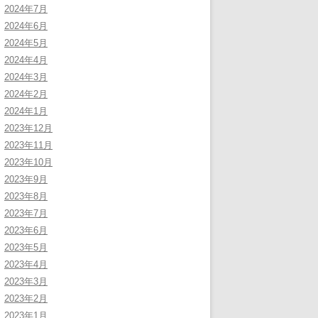
2024年7月
2024年6月
2024年5月
2024年4月
2024年3月
2024年2月
2024年1月
2023年12月
2023年11月
2023年10月
2023年9月
2023年8月
2023年7月
2023年6月
2023年5月
2023年4月
2023年3月
2023年2月
2023年1月