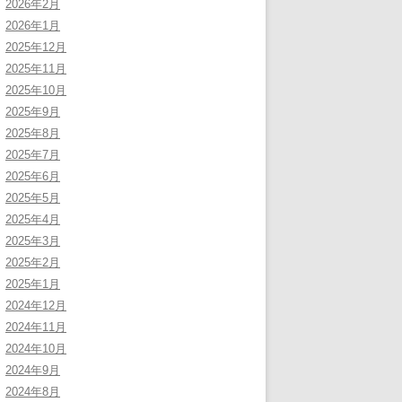
2026年2月
2026年1月
2025年12月
2025年11月
2025年10月
2025年9月
2025年8月
2025年7月
2025年6月
2025年5月
2025年4月
2025年3月
2025年2月
2025年1月
2024年12月
2024年11月
2024年10月
2024年9月
2024年8月