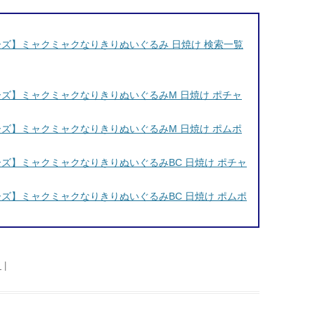
ターズ】ミャクミャクなりきりぬいぐるみ 日焼け 検索一覧
ターズ】ミャクミャクなりきりぬいぐるみM 日焼け ポチャ
ターズ】ミャクミャクなりきりぬいぐるみM 日焼け ポムポ
ターズ】ミャクミャクなりきりぬいぐるみBC 日焼け ポチャ
ターズ】ミャクミャクなりきりぬいぐるみBC 日焼け ポムポ
日
|