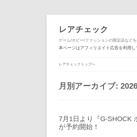
レアチェック
ゲーム/ホビー/ファッションの限定品など
本ページはアフィリエイト広告を利用して
レアチェックトップへ
月別アーカイブ:
202
7月1日より『G-SHOCK 
が予約開始！