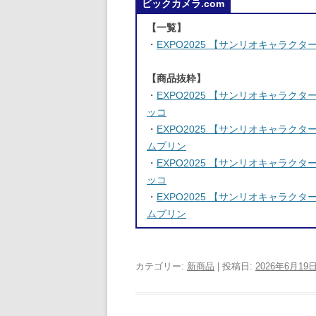
ビックカメラ.com
【一覧】
・
EXPO2025 【サンリオキャラク
【商品抜粋】
・
EXPO2025 【サンリオキャラク
ッコ
・
EXPO2025 【サンリオキャラク
ムプリン
・
EXPO2025 【サンリオキャラク
ッコ
・
EXPO2025 【サンリオキャラク
ムプリン
カテゴリー:
新商品
| 投稿日:
2026年6月19