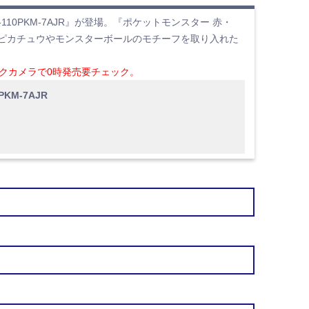
-110PKM-7AJR』が登場。『ポケットモンスター 赤・
ピカチュウやモンスターボールのモチーフを取り入れた
ックカメラで0時発売要チェック。
PKM-7AJR