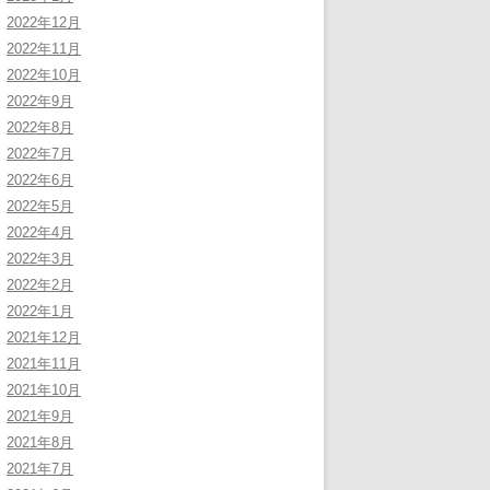
2022年12月
2022年11月
2022年10月
2022年9月
2022年8月
2022年7月
2022年6月
2022年5月
2022年4月
2022年3月
2022年2月
2022年1月
2021年12月
2021年11月
2021年10月
2021年9月
2021年8月
2021年7月