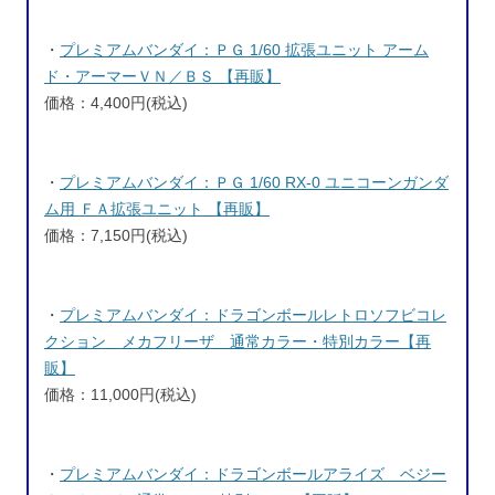
・
プレミアムバンダイ：ＰＧ 1/60 拡張ユニット アーム
ド・アーマーＶＮ／ＢＳ 【再販】
価格：4,400円(税込)
・
プレミアムバンダイ：ＰＧ 1/60 RX-0 ユニコーンガンダ
ム用 ＦＡ拡張ユニット 【再販】
価格：7,150円(税込)
・
プレミアムバンダイ：ドラゴンボールレトロソフビコレ
クション メカフリーザ 通常カラー・特別カラー【再
販】
価格：11,000円(税込)
・
プレミアムバンダイ：ドラゴンボールアライズ ベジー