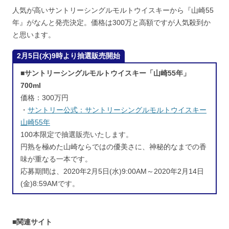
人気が高いサントリーシングルモルトウイスキーから『山崎55
年』がなんと発売決定。価格は300万と高額ですが人気殺到か
と思います。
2月5日(水)9時より抽選販売開始
■サントリーシングルモルトウイスキー「山崎55年」
700ml
価格：300万円
・
サントリー公式：サントリーシングルモルトウイスキー
山崎55年
100本限定で抽選販売いたします。
円熟を極めた山崎ならではの優美さに、神秘的なまでの香
味が重なる一本です。
応募期間は、2020年2月5日(水)9:00AM～2020年2月14日
(金)8:59AMです。
■関連サイト