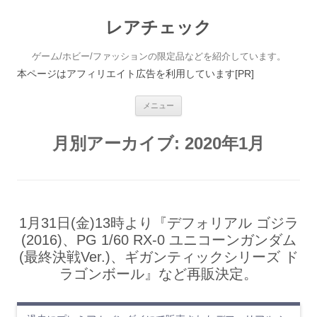
レアチェック
ゲーム/ホビー/ファッションの限定品などを紹介しています。
本ページはアフィリエイト広告を利用しています[PR]
コンテンツへ移動
メニュー
月別アーカイブ:
2020年1月
1月31日(金)13時より『デフォリアル ゴジラ
(2016)、PG 1/60 RX-0 ユニコーンガンダム
(最終決戦Ver.)、ギガンティックシリーズ ド
ラゴンボール』など再販決定。