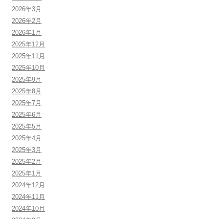
2026年3月
2026年2月
2026年1月
2025年12月
2025年11月
2025年10月
2025年9月
2025年8月
2025年7月
2025年6月
2025年5月
2025年4月
2025年3月
2025年2月
2025年1月
2024年12月
2024年11月
2024年10月