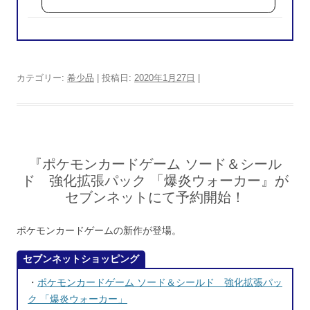
で
購
入
カテゴリー:
希少品
| 投稿日:
2020年1月27日
|
『ポケモンカードゲーム ソード＆シール
ド 強化拡張パック 「爆炎ウォーカー』が
セブンネットにて予約開始！
ポケモンカードゲームの新作が登場。
セブンネットショッピング
・
ポケモンカードゲーム ソード＆シールド 強化拡張パッ
ク 「爆炎ウォーカー」