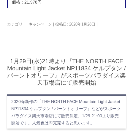
価格：21,978円
カテゴリー:
キャンペーン
| 投稿日:
2020年1月28日
|
1月29日(水)21時より『THE NORTH FACE
Mountain Light Jacket NP11834 ケルプタン /
バーントオリーブ』がスポーツパラダイス楽
天市場店にて販売開始
2020春新作の「THE NORTH FACE Mountain Light Jacket
NP11834 ケルプタン / バーントオリーブ』などがスポーツ
パラダイス楽天市場店にて販売決定。1/29 21:00より販売
開始です。人気色は即完売すると思います。