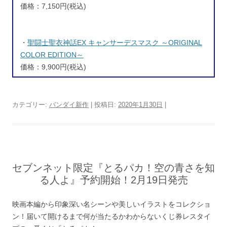
価格：7,150円(税込)
・
聖闘士聖衣神話EX キャンサーデスマスク ～ORIGINAL
COLOR EDITION～
価格：9,900円(税込)
カテゴリー:
バンダイ新作
| 投稿日:
2020年1月30日
|
セブンネット限定『とるパカ！空の青さを知
る人よ』予約開始！2月19日発売
映画本編から印象深い名シーンや美しいイラストをコレクショ
ン！届いて開けるまで何が当たるかわからないくじ券レスタイ