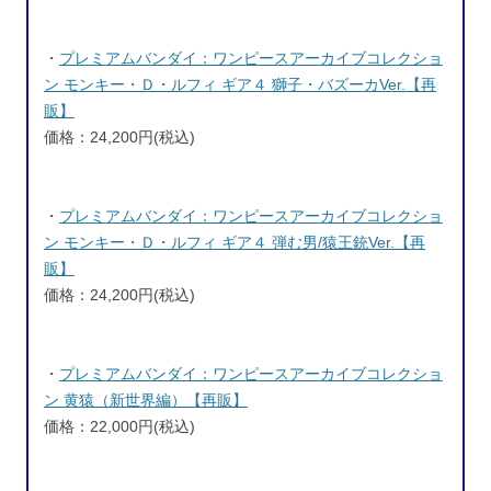
・
プレミアムバンダイ：ワンピースアーカイブコレクショ
ン モンキー・Ｄ・ルフィ ギア４ 獅子・バズーカVer.【再
販】
価格：24,200円(税込)
・
プレミアムバンダイ：ワンピースアーカイブコレクショ
ン モンキー・Ｄ・ルフィ ギア４ 弾む男/猿王銃Ver.【再
販】
価格：24,200円(税込)
・
プレミアムバンダイ：ワンピースアーカイブコレクショ
ン 黄猿（新世界編）【再販】
価格：22,000円(税込)