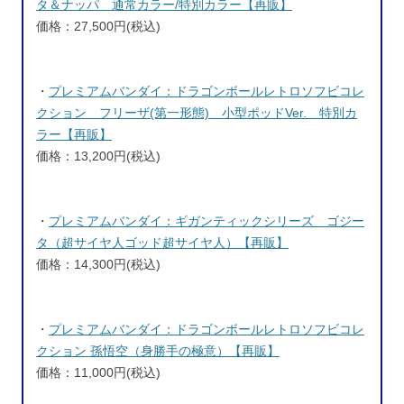
タ＆ナッパ 通常カラー/特別カラー【再販】
価格：27,500円(税込)
・
プレミアムバンダイ：ドラゴンボールレトロソフビコレ
クション フリーザ(第一形態) 小型ポッドVer. 特別カ
ラー【再販】
価格：13,200円(税込)
・
プレミアムバンダイ：ギガンティックシリーズ ゴジー
タ（超サイヤ人ゴッド超サイヤ人）【再販】
価格：14,300円(税込)
・
プレミアムバンダイ：ドラゴンボールレトロソフビコレ
クション 孫悟空（身勝手の極意）【再販】
価格：11,000円(税込)