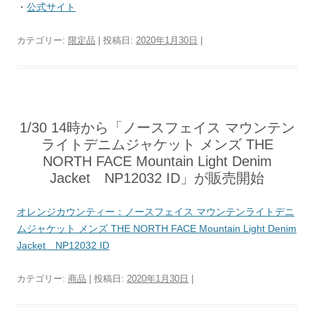
・
公式サイト
カテゴリー:
限定品
| 投稿日:
2020年1月30日
|
1/30 14時から「ノースフェイス マウンテン
ライトデニムジャケット メンズ THE
NORTH FACE Mountain Light Denim
Jacket NP12032 ID」が販売開始
オレンジカウンティー：ノースフェイス マウンテンライトデニ
ムジャケット メンズ THE NORTH FACE Mountain Light Denim
Jacket NP12032 ID
カテゴリー:
商品
| 投稿日:
2020年1月30日
|