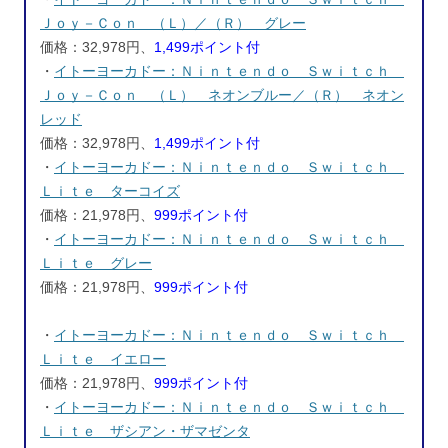
Ｊｏｙ－Ｃｏｎ （Ｌ）／（Ｒ） グレー
価格：32,978円、
1,499ポイント付
・
イトーヨーカドー：Ｎｉｎｔｅｎｄｏ Ｓｗｉｔｃｈ
Ｊｏｙ－Ｃｏｎ （Ｌ） ネオンブルー／（Ｒ） ネオン
レッド
価格：32,978円、
1,499ポイント付
・
イトーヨーカドー：Ｎｉｎｔｅｎｄｏ Ｓｗｉｔｃｈ
Ｌｉｔｅ ターコイズ
価格：21,978円、
999ポイント付
・
イトーヨーカドー：Ｎｉｎｔｅｎｄｏ Ｓｗｉｔｃｈ
Ｌｉｔｅ グレー
価格：21,978円、
999ポイント付
・
イトーヨーカドー：Ｎｉｎｔｅｎｄｏ Ｓｗｉｔｃｈ
Ｌｉｔｅ イエロー
価格：21,978円、
999ポイント付
・
イトーヨーカドー：Ｎｉｎｔｅｎｄｏ Ｓｗｉｔｃｈ
Ｌｉｔｅ ザシアン・ザマゼンタ