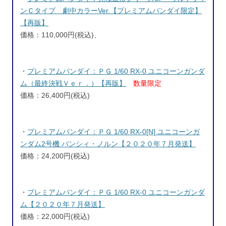
ンＣタイプ 劇中カラーVer.【プレミアムバンダイ限定】
【再販】
価格：110,000円(税込)、
・
プレミアムバンダイ：ＰＧ 1/60 RX-0 ユニコーンガンダ
ム（最終決戦Ｖｅｒ．）【再販】
数量限定
価格：26,400円(税込)
・
プレミアムバンダイ：ＰＧ 1/60 RX-0[N] ユニコーンガ
ンダム2号機 バンシィ・ノルン【２０２０年７月発送】
価格：24,200円(税込)
・
プレミアムバンダイ：ＰＧ 1/60 RX-0 ユニコーンガンダ
ム【２０２０年７月発送】
価格：22,000円(税込)