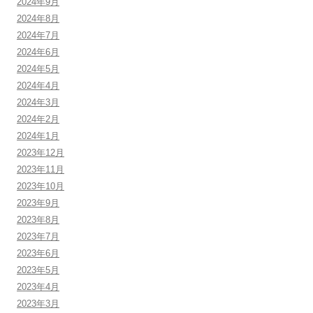
2024年9月
2024年8月
2024年7月
2024年6月
2024年5月
2024年4月
2024年3月
2024年2月
2024年1月
2023年12月
2023年11月
2023年10月
2023年9月
2023年8月
2023年7月
2023年6月
2023年5月
2023年4月
2023年3月