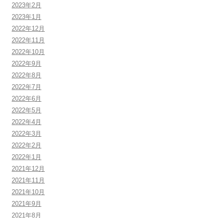
2023年2月
2023年1月
2022年12月
2022年11月
2022年10月
2022年9月
2022年8月
2022年7月
2022年6月
2022年5月
2022年4月
2022年3月
2022年2月
2022年1月
2021年12月
2021年11月
2021年10月
2021年9月
2021年8月