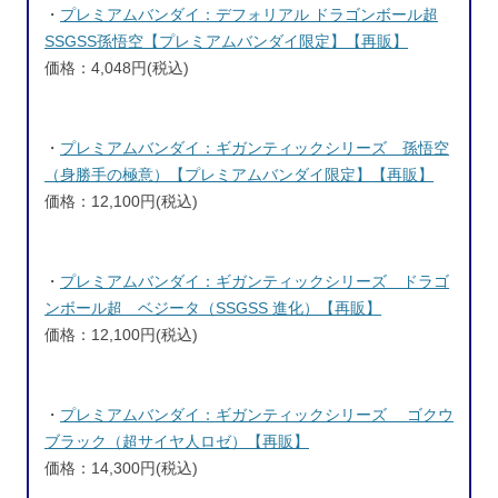
・
プレミアムバンダイ：デフォリアル ドラゴンボール超
SSGSS孫悟空【プレミアムバンダイ限定】【再販】
価格：4,048円(税込)
・
プレミアムバンダイ：ギガンティックシリーズ 孫悟空
（身勝手の極意）【プレミアムバンダイ限定】【再販】
価格：12,100円(税込)
・
プレミアムバンダイ：ギガンティックシリーズ ドラゴ
ンボール超 ベジータ（SSGSS 進化）【再販】
価格：12,100円(税込)
・
プレミアムバンダイ：ギガンティックシリーズ ゴクウ
ブラック（超サイヤ人ロゼ）【再販】
価格：14,300円(税込)