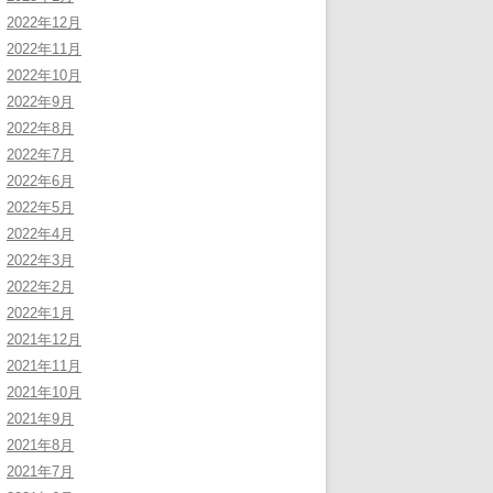
2022年12月
2022年11月
2022年10月
2022年9月
2022年8月
2022年7月
2022年6月
2022年5月
2022年4月
2022年3月
2022年2月
2022年1月
2021年12月
2021年11月
2021年10月
2021年9月
2021年8月
2021年7月