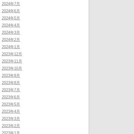
2024年7月
2024年6月
2024年5月
2024年4月
2024年3月
2024年2月
2024年1月
2023年12月
2023年11月
2023年10月
2023年9月
2023年8月
2023年7月
2023年6月
2023年5月
2023年4月
2023年3月
2023年2月
2023年1月