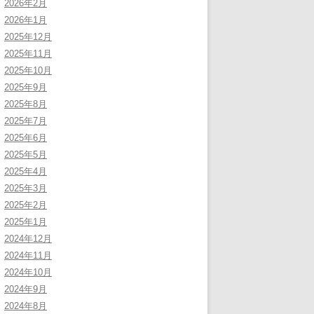
2026年2月
2026年1月
2025年12月
2025年11月
2025年10月
2025年9月
2025年8月
2025年7月
2025年6月
2025年5月
2025年4月
2025年3月
2025年2月
2025年1月
2024年12月
2024年11月
2024年10月
2024年9月
2024年8月