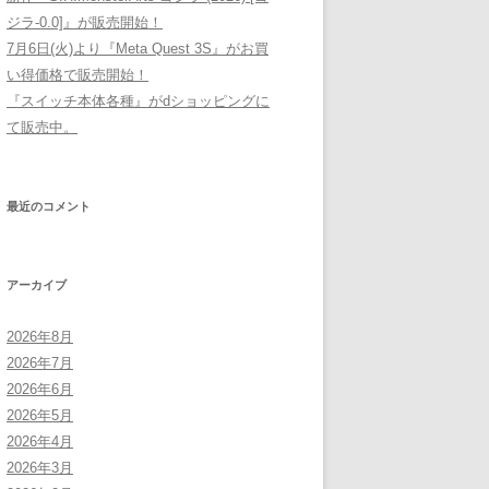
ジラ-0.0]』が販売開始！
7月6日(火)より『Meta Quest 3S』がお買
い得価格で販売開始！
『スイッチ本体各種』がdショッピングに
て販売中。
最近のコメント
アーカイブ
2026年8月
2026年7月
2026年6月
2026年5月
2026年4月
2026年3月