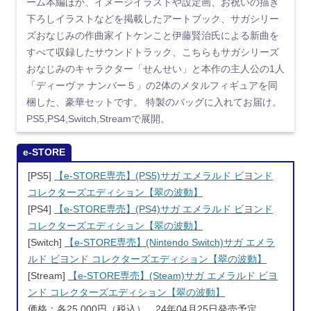
ーム本編ほか、イメージイラストや設定画、お祝いの描き
下ろしイラストなどを掲載したアートブック、サガシリー
ズおなじみの作曲家イトケンこと伊藤賢治氏による新曲を
すべて収録したサウンドトラック、こちらもサガシリーズ
おなじみのキャラクター「せんせい」と本作の主人公の1人
「ディーヴァ ナンバー５」の2体のメタルフィギュアを同
梱した、豪華セットです。 特製のバッグに入れてお届け。
PS5,PS4,Switch,Streamで展開。
e-STORE
[PS5]
【e-STORE専売】(PS5)サガ エメラルド ビヨンド
コレクターズエディション【翠の波動】
[PS4]
【e-STORE専売】(PS4)サガ エメラルド ビヨンド
コレクターズエディション【翠の波動】
[Switch]
【e-STORE専売】(Nintendo Switch)サガ エメラ
ルド ビヨンド コレクターズエディション【翠の波動】
[Stream]
【e-STORE専売】(Steam)サガ エメラルド ビヨ
ンド コレクターズエディション【翠の波動】
価格：各25,000円（税込）、24年04月25日発売予定。