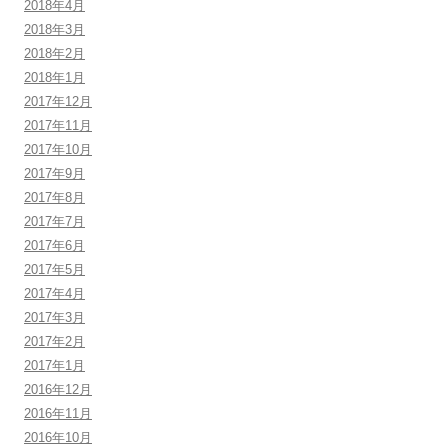
2018年4月
2018年3月
2018年2月
2018年1月
2017年12月
2017年11月
2017年10月
2017年9月
2017年8月
2017年7月
2017年6月
2017年5月
2017年4月
2017年3月
2017年2月
2017年1月
2016年12月
2016年11月
2016年10月