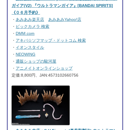
ガイア(V2) 『ウルトラマンガイア』[BANDAI SPIRITS]
《０６月予約》
・
あみあみ楽天店
あみあみYahoo!店
・
ビックカメラ 検索
・
DMM.com
・
アキバ☆ソフマップ・ドットコム 検索
・
イオンスタイル
・
NEOWING
・
通販ショップの駿河屋
・
アニメイトオンラインショップ
定価:8,800円、JAN:4573102660756