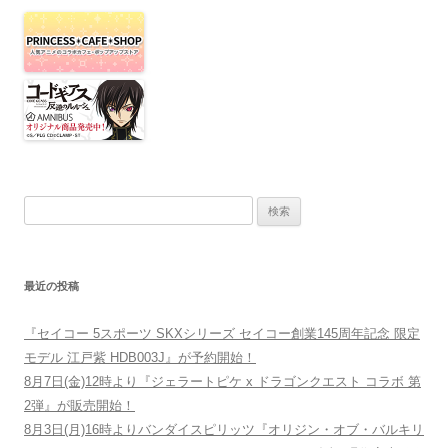
検索:
最近の投稿
『セイコー 5スポーツ SKXシリーズ セイコー創業145周年記念 限定
モデル 江戸紫 HDB003J』が予約開始！
8月7日(金)12時より『ジェラートピケ x ドラゴンクエスト コラボ 第
2弾』が販売開始！
8月3日(月)16時よりバンダイスピリッツ『オリジン・オブ・バルキリ