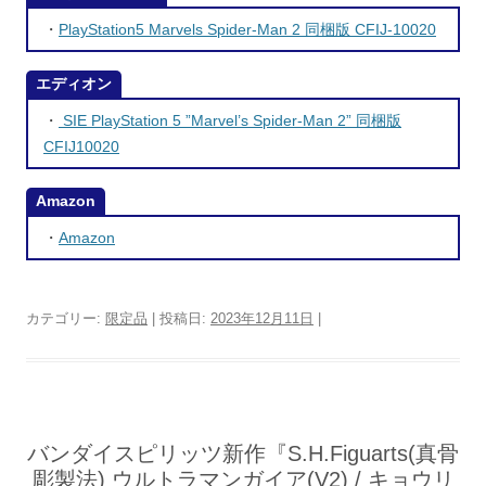
・
PlayStation5 Marvels Spider-Man 2 同梱版 CFIJ-10020
エディオン
・
SIE PlayStation 5 ”Marvel’s Spider-Man 2” 同梱版
CFIJ10020
Amazon
・
Amazon
カテゴリー:
限定品
| 投稿日:
2023年12月11日
|
バンダイスピリッツ新作『S.H.Figuarts(真骨
彫製法) ウルトラマンガイア(V2) / キョウリ