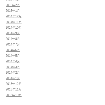
2015年2月
2015年1月
2014年12月
2014年11月
2014年10月
2014年9月
2014年8月
2014年7月
2014年6月
2014年5月
2014年4月
2014年3月
2014年2月
2014年1月
2013年12月
2013年11月
2013年10月