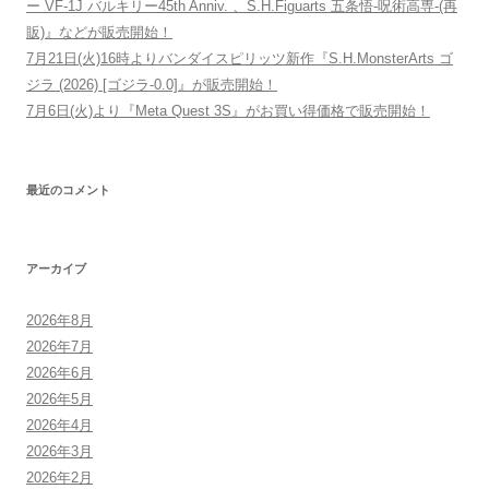
ー VF-1J バルキリー45th Anniv. 、S.H.Figuarts 五条悟-呪術高専-(再
販)』などが販売開始！
7月21日(火)16時よりバンダイスピリッツ新作『S.H.MonsterArts ゴ
ジラ (2026) [ゴジラ-0.0]』が販売開始！
7月6日(火)より『Meta Quest 3S』がお買い得価格で販売開始！
最近のコメント
アーカイブ
2026年8月
2026年7月
2026年6月
2026年5月
2026年4月
2026年3月
2026年2月