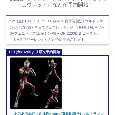
ュウレッド』などが予約開始！
12/1(金)16:00より『S.H.Figuarts(真骨彫製法) ウルトラマ
ンガイア(V2) / キョウリュウレッド』や『HI-METAL R VF-
0Aフェニックス(工藤シン機) + QF-2200D-B ゴースト』
『S.H.F.フリーレン』などが予約開始されます。
12/1(金)16:00より順次予約開始
・
あみあみ本店：S.H.Figuarts(真骨彫製法) ウルトラマン