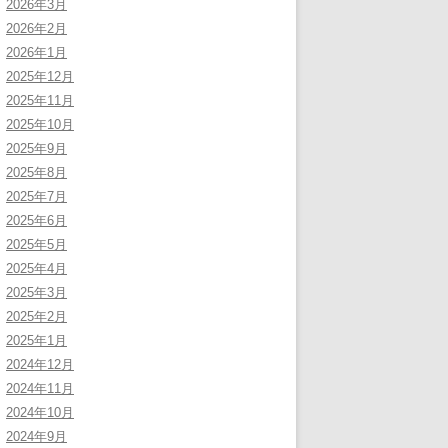
2026年3月
2026年2月
2026年1月
2025年12月
2025年11月
2025年10月
2025年9月
2025年8月
2025年7月
2025年6月
2025年5月
2025年4月
2025年3月
2025年2月
2025年1月
2024年12月
2024年11月
2024年10月
2024年9月