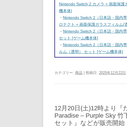
Nintendo Switch 2 カメラ +
機本体]
・
Nintendo Switch 2（日本語・国内専
ロテクト + 画面保護ガラスフィルム(透
・
Nintendo Switch 2（日本語
セット [ゲーム機本体]
・
Nintendo Switch 2（日本
ルム（透明） セット [ゲーム機本体]
カテゴリー:
商品
| 投稿日:
2025年12月22日
12月20日(土)12時より『
Paradise – Purpl
セット』などが販売開始