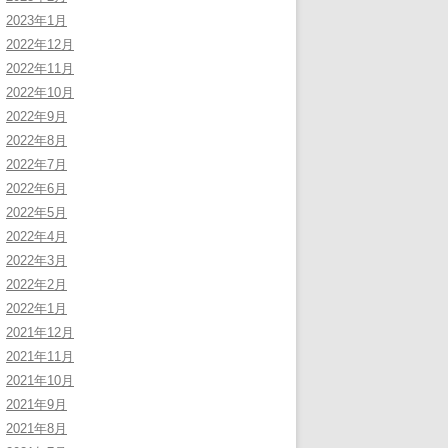
2023年1月
2022年12月
2022年11月
2022年10月
2022年9月
2022年8月
2022年7月
2022年6月
2022年5月
2022年4月
2022年3月
2022年2月
2022年1月
2021年12月
2021年11月
2021年10月
2021年9月
2021年8月