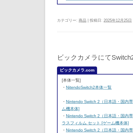
カテゴリー:
商品
| 投稿日:
2025年12月25日
ビックカメラにてSwitc
ビックカメラ.com
[本体一覧]
・
NitendoSwitch2本体一覧
・
Nintendo Switch 2（日本語
ム機本体]
・
Nintendo Switch 2（日本語
ラスフィルム セット [ゲーム機本体]
・
Nintendo Switch 2（日本語・国内専用