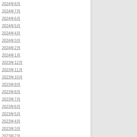
2024年8月
2024年7月
2024年6月
2024年5月
2024年4月
2024年3月
2024年2月
2024年1月
2023年12月
2023年11月
2023年10月
2023年9月
2023年8月
2023年7月
2023年6月
2023年5月
2023年4月
2023年3月
2023年2月