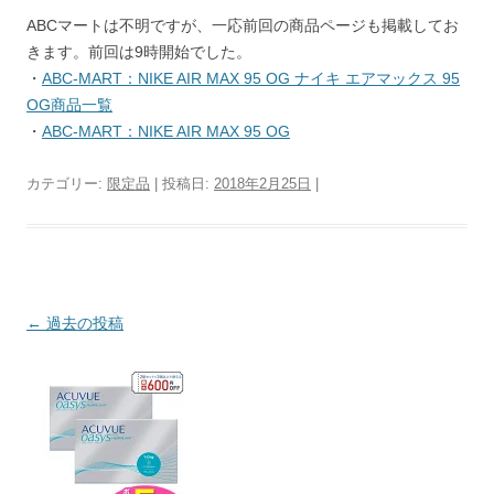
ABCマートは不明ですが、一応前回の商品ページも掲載してお
きます。前回は9時開始でした。
・
ABC-MART：NIKE AIR MAX 95 OG ナイキ エアマックス 95
OG商品一覧
・
ABC-MART：NIKE AIR MAX 95 OG
カテゴリー:
限定品
| 投稿日:
2018年2月25日
|
投稿ナビゲーション
←
過去の投稿