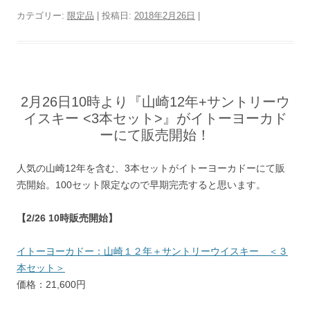
カテゴリー:
限定品
| 投稿日:
2018年2月26日
|
2月26日10時より『山崎12年+サントリーウ
イスキー <3本セット>』がイトーヨーカド
ーにて販売開始！
人気の山崎12年を含む、3本セットがイトーヨーカドーにて販
売開始。100セット限定なので早期完売すると思います。
【2/26 10時販売開始】
イトーヨーカドー：山崎１２年＋サントリーウイスキー ＜３
本セット＞
価格：21,600円