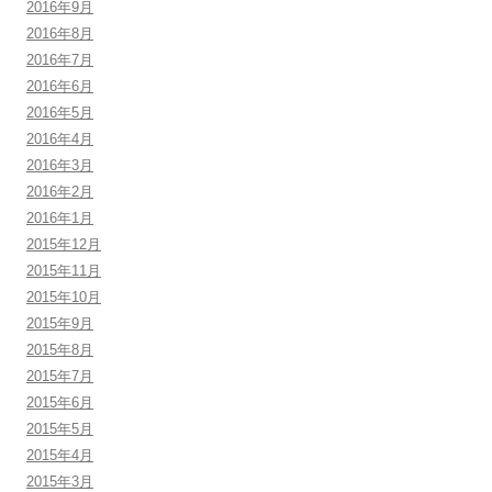
2016年9月
2016年8月
2016年7月
2016年6月
2016年5月
2016年4月
2016年3月
2016年2月
2016年1月
2015年12月
2015年11月
2015年10月
2015年9月
2015年8月
2015年7月
2015年6月
2015年5月
2015年4月
2015年3月