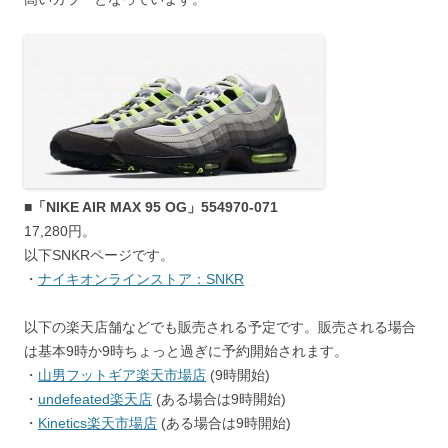
■「NIKE AIR MAX 95 OG」554970-071
17,280円。
以下SNKRページです。
・
ナイキオンラインストア：SNKR
以下の楽天店舗などでも販売される予定です。販売される場合
は基本9時か9時ちょっと過ぎに予約開始されます。
・
山男フットギア楽天市場店
(9時開始)
・
undefeated楽天店
(ある場合は9時開始)
・
Kinetics楽天市場店
(ある場合は9時開始)