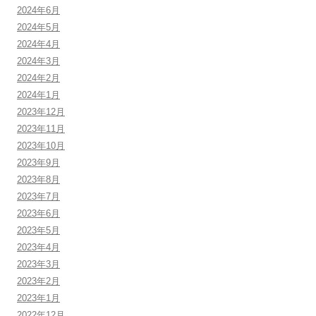
2024年6月
2024年5月
2024年4月
2024年3月
2024年2月
2024年1月
2023年12月
2023年11月
2023年10月
2023年9月
2023年8月
2023年7月
2023年6月
2023年5月
2023年4月
2023年3月
2023年2月
2023年1月
2022年12月