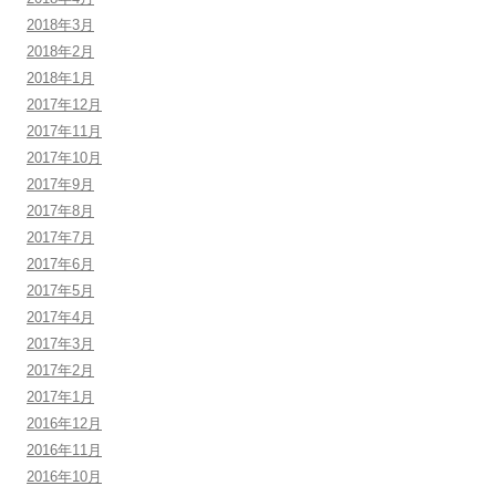
2018年3月
2018年2月
2018年1月
2017年12月
2017年11月
2017年10月
2017年9月
2017年8月
2017年7月
2017年6月
2017年5月
2017年4月
2017年3月
2017年2月
2017年1月
2016年12月
2016年11月
2016年10月