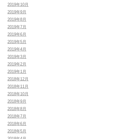
2019年10月
2019年9月
2019年8月
2019年7月
2019年6月
2019年5月
2019年4月
2019年3月
2019年2月
2019年1月
2018年12月
2018年11月
2018年10月
2018年9月
2018年8月
2018年7月
2018年6月
2018年5月
2018年4月