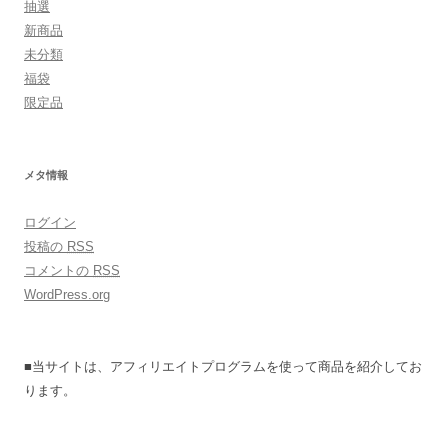
抽選
新商品
未分類
福袋
限定品
メタ情報
ログイン
投稿の
RSS
コメントの
RSS
WordPress.org
■当サイトは、アフィリエイトプログラムを使って商品を紹介してお
ります。