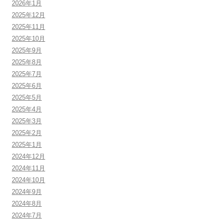
2026年1月
2025年12月
2025年11月
2025年10月
2025年9月
2025年8月
2025年7月
2025年6月
2025年5月
2025年4月
2025年3月
2025年2月
2025年1月
2024年12月
2024年11月
2024年10月
2024年9月
2024年8月
2024年7月