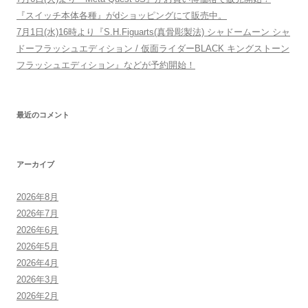
『スイッチ本体各種』がdショッピングにて販売中。
7月1日(水)16時より『S.H.Figuarts(真骨彫製法) シャドームーン シャ
ドーフラッシュエディション / 仮面ライダーBLACK キングストーン
フラッシュエディション』などが予約開始！
最近のコメント
アーカイブ
2026年8月
2026年7月
2026年6月
2026年5月
2026年4月
2026年3月
2026年2月