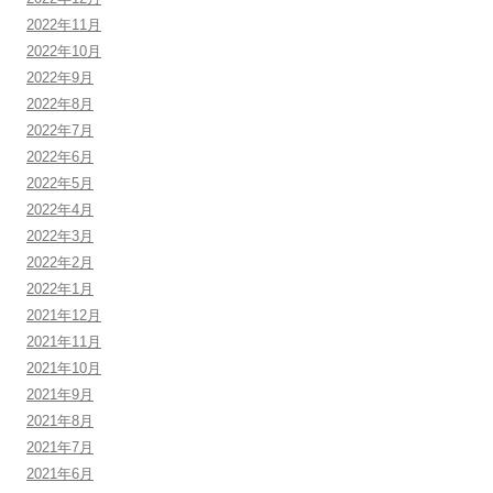
2022年11月
2022年10月
2022年9月
2022年8月
2022年7月
2022年6月
2022年5月
2022年4月
2022年3月
2022年2月
2022年1月
2021年12月
2021年11月
2021年10月
2021年9月
2021年8月
2021年7月
2021年6月