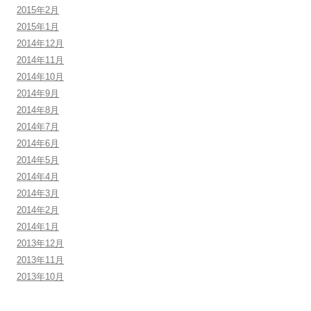
2015年2月
2015年1月
2014年12月
2014年11月
2014年10月
2014年9月
2014年8月
2014年7月
2014年6月
2014年5月
2014年4月
2014年3月
2014年2月
2014年1月
2013年12月
2013年11月
2013年10月