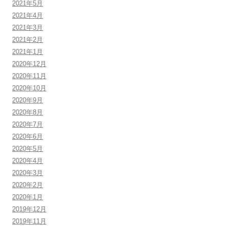
2021年5月
2021年4月
2021年3月
2021年2月
2021年1月
2020年12月
2020年11月
2020年10月
2020年9月
2020年8月
2020年7月
2020年6月
2020年5月
2020年4月
2020年3月
2020年2月
2020年1月
2019年12月
2019年11月