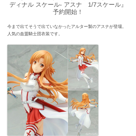
ディナル スケール- アスナ 1/7スケール』
予約開始！
今まで出てそうで出ていなかったアルター製のアスナが登場。
人気の血盟騎士団衣装です。