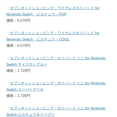
・
セブンネットショッピング：ワイヤレスホリパッド for
Nintendo Switch ピカチュウ – POP
価格：6,578円
・
セブンネットショッピング：ワイヤレスホリパッド for
Nintendo Switch ピカチュウ – COOL
価格：6,578円
・
セブンネットショッピング：ホリパッド ミニ for Nintendo
Switch サイクロンブルー
価格：2,728円
・
セブンネットショッピング：ホリパッド ミニ for Nintendo
Switch スーパーマリオ
価格：2,728円
・
セブンネットショッピング：ホリパッド ミニ for Nintendo
Switch ピカチュウ＆イーブイ