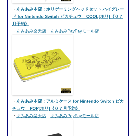
・
あみあみ本店：ホリゲーミングヘッドセット ハイグレー
ド for Nintendo Switch ピカチュウ – COOL[ホリ]《０７
月予約》
・
あみあみ楽天店
あみあみPayPayモール店
・
あみあみ本店：アルミケース for Nintendo Switch ピカ
チュウ – POP[ホリ]《０７月予約》
・
あみあみ楽天店
あみあみPayPayモール店