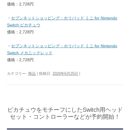
価格：2,728円
・
セブンネットショッピング：ホリパッド ミニ for Nintendo
Switch ピカチュウ
価格：2,728円
・
セブンネットショッピング：ホリパッド ミニ for Nintendo
Switch メカニックレッド
価格：2,728円
カテゴリー:
商品
| 投稿日:
2020年6月25日
|
ピカチュウをモチーフにしたSwitch用ヘッド
セット・コントローラーなどが予約開始！