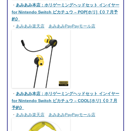
・
あみあみ本店：ホリゲーミングヘッドセット インイヤー
for Nintendo Switch ピカチュウ – POP[ホリ]《０７月予
約》
・
あみあみ楽天店
あみあみPayPayモール店
・
あみあみ本店：ホリゲーミングヘッドセット インイヤー
for Nintendo Switch ピカチュウ – COOL[ホリ]《０７月
予約》
・
あみあみ楽天店
あみあみPayPayモール店