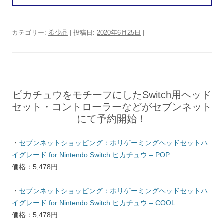
購
入
カテゴリー:
希少品
| 投稿日:
2020年6月25日
|
ピカチュウをモチーフにしたSwitch用ヘッド
セット・コントローラーなどがセブンネット
にて予約開始！
・
セブンネットショッピング：ホリゲーミングヘッドセットハ
イグレード for Nintendo Switch ピカチュウ – POP
価格：5,478円
・
セブンネットショッピング：ホリゲーミングヘッドセットハ
イグレード for Nintendo Switch ピカチュウ – COOL
価格：5,478円