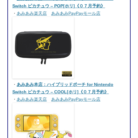
Switch ピカチュウ – POP[ホリ]《０７月予約》
・
あみあみ楽天店
あみあみPayPayモール店
・
あみあみ本店：ハイブリッドポーチ for Nintendo
Switch ピカチュウ – COOL[ホリ]《０７月予約》
・
あみあみ楽天店
あみあみPayPayモール店