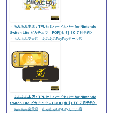
・
あみあみ本店：TPUセミハードカバー for Nintendo
Switch Lite ピカチュウ – POP[ホリ]《０７月予約》
・
あみあみ楽天店
あみあみPayPayモール店
・
あみあみ本店：TPUセミハードカバー for Nintendo
Switch Lite ピカチュウ – COOL[ホリ]《０７月予約》
・
あみあみ楽天店
あみあみPayPayモール店