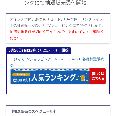
ングにて抽選販売受付開始！
スイッチ本体、あつもりセット、Lite本体、リングフィッ
トの抽選販売がひかりTVショッピングにて開催されます。
抽選対象条件が細かく定められていますのでよくご確認く
ださい。
6月26日(金)12時よりエントリー開始
・
ひかりTVショッピング：Nintendo Switch 各種抽選販売
会
【抽選販売会スケジュール】