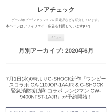
レアチェック
ゲーム/ホビー/ファッションの限定品などを紹介しています。
本ページはアフィリエイト広告を利用しています[PR]
コンテンツへ移動
メニュー
月別アーカイブ:
2020年6月
7月1日(水)0時よりG-SHOCK新作『ワンピー
スコラボ GA-110JOP-1A4JR & G-SHOCK
緊急消防援助隊 コラボ レンジマン GW-
9400NFST-1AJR』が予約開始！