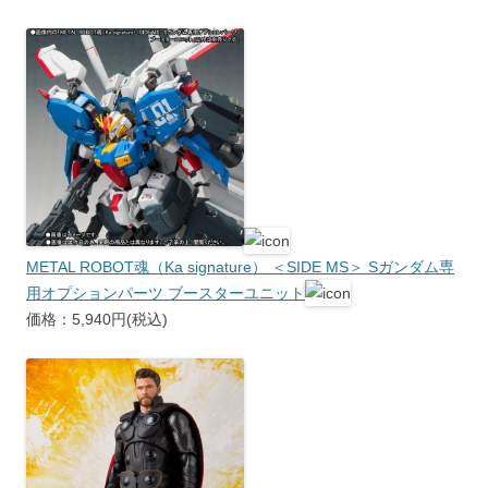
METAL ROBOT魂（Ka signature） ＜SIDE MS＞ Sガンダム専
用オプションパーツ ブースターユニット
価格：5,940円(税込)