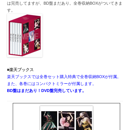
は完売してますが、BD盤まだあり。全巻収納BOXがついてきま
す。
■楽天ブックス
楽天ブックスでは全巻セット購入特典で全巻収納BOXが付属。
また、各巻にはコンパクトミラーが付属します。
BD盤はまだあり！DVD盤完売しています。