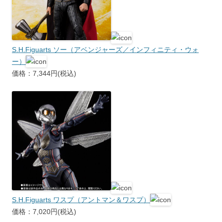
S.H.Figuarts ソー（アベンジャーズ／インフィニティ・ウォ
ー）
価格：7,344円(税込)
S.H.Figuarts ワスプ（アントマン＆ワスプ）
価格：7,020円(税込)