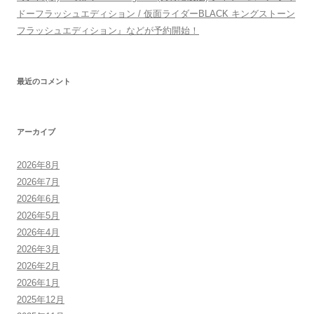
ドーフラッシュエディション / 仮面ライダーBLACK キングストーン
フラッシュエディション』などが予約開始！
最近のコメント
アーカイブ
2026年8月
2026年7月
2026年6月
2026年5月
2026年4月
2026年3月
2026年2月
2026年1月
2025年12月