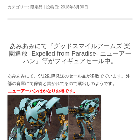
カテゴリー:
限定品
| 投稿日:
2018年8月30日
|
あみあみにて『グッドスマイルアームズ 楽
園追放 -Expelled from Paradise- ニューアー
ハン』等がフィギュアセール中。
あみあみにて、9/12以降発送のセール品が多数でています。外
部の倉庫にて保管と書かれてるので蔵出しのようです。
ニューアーハンはかなりお得です。