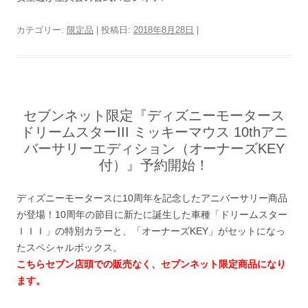
カテゴリー:
限定品
| 投稿日:
2018年8月28日
|
セブンネット限定『ディズニーモータース
ドリームスターIII ミッキーマウス 10thアニ
バーサリーエディション（オーナーズKEY
付）』予約開始！
ディズニーモータースに10周年を記念したアニバーサリー商品
が登場！10周年の節目に新たに誕生した車種「ドリームスター
ＩＩＩ」の特別カラーと、「オーナーズKEY」がセットになっ
たスペシャルボックス。
こちらセブン店頭での販売なく、セブンネット限定商品になり
ます。