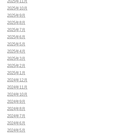
2025年11月
2025年10月
2025年9月
2025年8月
2025年7月
2025年6月
2025年5月
2025年4月
2025年3月
2025年2月
2025年1月
2024年12月
2024年11月
2024年10月
2024年9月
2024年8月
2024年7月
2024年6月
2024年5月