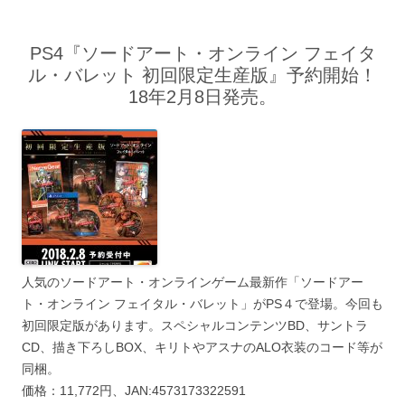
PS4『ソードアート・オンライン フェイタ
ル・バレット 初回限定生産版』予約開始！
18年2月8日発売。
人気のソードアート・オンラインゲーム最新作「ソードアー
ト・オンライン フェイタル・バレット」がPS４で登場。今回も
初回限定版があります。スペシャルコンテンツBD、サントラ
CD、描き下ろしBOX、キリトやアスナのALO衣装のコード等が
同梱。
価格：11,772円、JAN:4573173322591