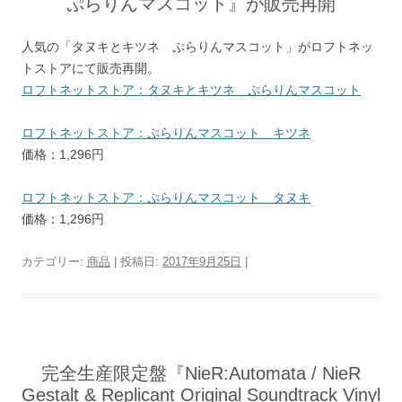
ぷらりんマスコット』が販売再開
人気の「タヌキとキツネ ぷらりんマスコット」がロフトネッ
トストアにて販売再開。
ロフトネットストア：タヌキとキツネ ぷらりんマスコット
ロフトネットストア：ぷらりんマスコット キツネ
価格：1,296円
ロフトネットストア：ぷらりんマスコット タヌキ
価格：1,296円
カテゴリー:
商品
| 投稿日:
2017年9月25日
|
完全生産限定盤『NieR:Automata / NieR
Gestalt & Replicant Original Soundtrack Vinyl