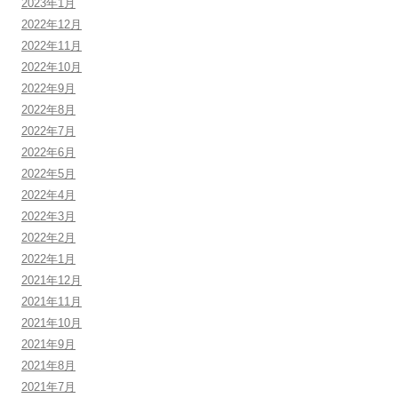
2023年1月
2022年12月
2022年11月
2022年10月
2022年9月
2022年8月
2022年7月
2022年6月
2022年5月
2022年4月
2022年3月
2022年2月
2022年1月
2021年12月
2021年11月
2021年10月
2021年9月
2021年8月
2021年7月