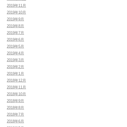
2019年11月
2019年10月
2019年9月
2019年8月
2019年7月
2019年6月
2019年5月
2019年4月
2019年3月
2019年2月
2019年1月
2018年12月
2018年11月
2018年10月
2018年9月
2018年8月
2018年7月
2018年6月