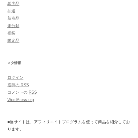
希少品
抽選
新商品
未分類
福袋
限定品
メタ情報
ログイン
投稿の
RSS
コメントの
RSS
WordPress.org
■当サイトは、アフィリエイトプログラムを使って商品を紹介してお
ります。