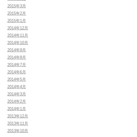
2015年3月
2015年2月
2015年1月
2014年12月
2014年11月
2014年10月
2014年9月
2014年8月
2014年7月
2014年6月
2014年5月
2014年4月
2014年3月
2014年2月
2014年1月
2013年12月
2013年11月
2013年10月