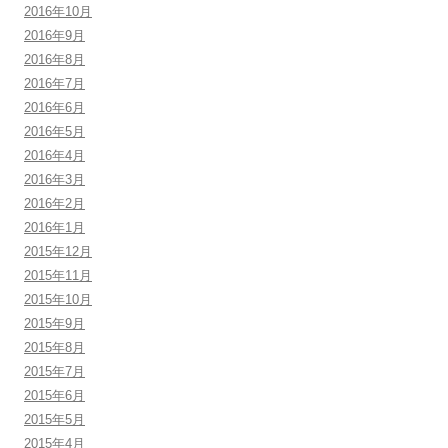
2016年10月
2016年9月
2016年8月
2016年7月
2016年6月
2016年5月
2016年4月
2016年3月
2016年2月
2016年1月
2015年12月
2015年11月
2015年10月
2015年9月
2015年8月
2015年7月
2015年6月
2015年5月
2015年4月