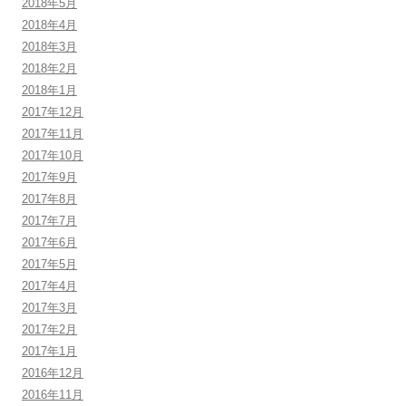
2018年5月
2018年4月
2018年3月
2018年2月
2018年1月
2017年12月
2017年11月
2017年10月
2017年9月
2017年8月
2017年7月
2017年6月
2017年5月
2017年4月
2017年3月
2017年2月
2017年1月
2016年12月
2016年11月