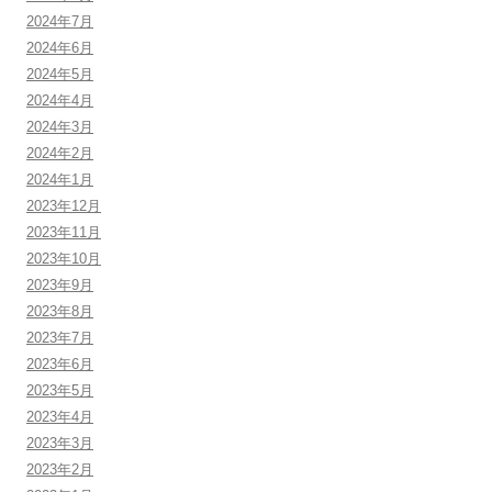
2024年7月
2024年6月
2024年5月
2024年4月
2024年3月
2024年2月
2024年1月
2023年12月
2023年11月
2023年10月
2023年9月
2023年8月
2023年7月
2023年6月
2023年5月
2023年4月
2023年3月
2023年2月