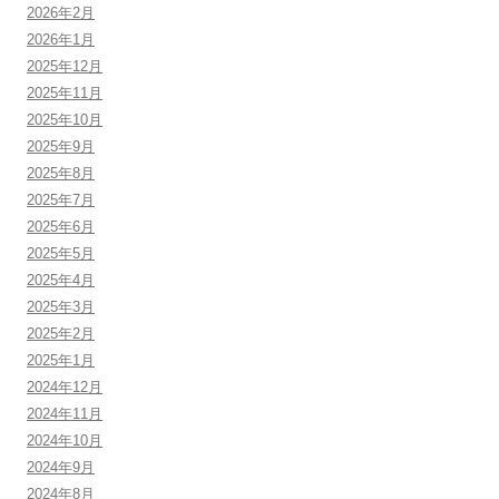
2026年2月
2026年1月
2025年12月
2025年11月
2025年10月
2025年9月
2025年8月
2025年7月
2025年6月
2025年5月
2025年4月
2025年3月
2025年2月
2025年1月
2024年12月
2024年11月
2024年10月
2024年9月
2024年8月