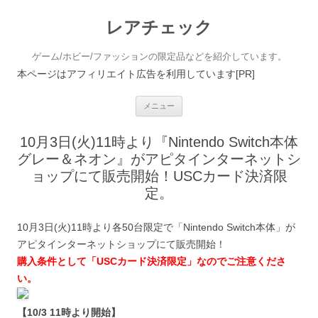
レアチェック
ゲーム/ホビー/ファッションの限定品などを紹介しています。
本ページはアフィリエイト広告を利用しています[PR]
コンテンツへ移動
メニュー
10月3日(火)11時より『Nintendo Switch本体
グレー＆ネオン』がアピタインターネットシ
ョップにて販売開始！USCカード決済限
定。
10月3日(火)11時より各50台限定で「Nintendo Switch本体」が
アピタインターネットショップにて販売開始！
購入条件として「USCカード決済限定」なのでご注意くださ
い。
【10/3 11時より開始】