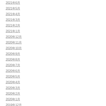
2021年6月
2021年5月
2021年4月
2021年3月
2021年2月
2021年1月
2020年12月
2020年11月
2020年10月
2020年9月
2020年8月
2020年7月
2020年6月
2020年5月
2020年4月
2020年3月
2020年2月
2020年1月
2019年12月