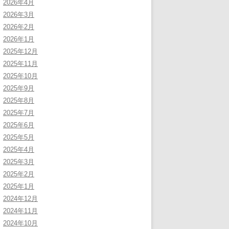
2026年4月
2026年3月
2026年2月
2026年1月
2025年12月
2025年11月
2025年10月
2025年9月
2025年8月
2025年7月
2025年6月
2025年5月
2025年4月
2025年3月
2025年2月
2025年1月
2024年12月
2024年11月
2024年10月