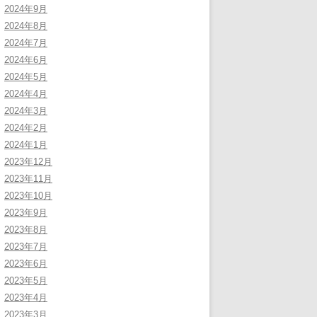
2024年9月
2024年8月
2024年7月
2024年6月
2024年5月
2024年4月
2024年3月
2024年2月
2024年1月
2023年12月
2023年11月
2023年10月
2023年9月
2023年8月
2023年7月
2023年6月
2023年5月
2023年4月
2023年3月