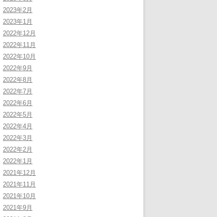
2023年2月
2023年1月
2022年12月
2022年11月
2022年10月
2022年9月
2022年8月
2022年7月
2022年6月
2022年5月
2022年4月
2022年3月
2022年2月
2022年1月
2021年12月
2021年11月
2021年10月
2021年9月