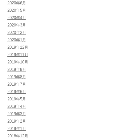
2020年6月
2020年5月
2020年4月
2020年3月
2020年2月
2020年1月
2019年12月
2019年11月
2019年10月
2019年9月
2019年8月
2019年7月
2019年6月
2019年5月
2019年4月
2019年3月
2019年2月
2019年1月
2018年12月