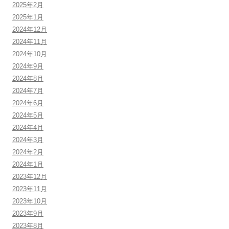
2025年2月
2025年1月
2024年12月
2024年11月
2024年10月
2024年9月
2024年8月
2024年7月
2024年6月
2024年5月
2024年4月
2024年3月
2024年2月
2024年1月
2023年12月
2023年11月
2023年10月
2023年9月
2023年8月