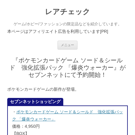
レアチェック
ゲーム/ホビー/ファッションの限定品などを紹介しています。
本ページはアフィリエイト広告を利用しています[PR]
コンテンツへ移動
メニュー
『ポケモンカードゲーム ソード＆シール
ド 強化拡張パック 「爆炎ウォーカー』が
セブンネットにて予約開始！
ポケモンカードゲームの新作が登場。
セブンネットショッピング
・
ポケモンカードゲーム ソード＆シールド 強化拡張パッ
ク 「爆炎ウォーカー」
価格：4,950円
【BOX】