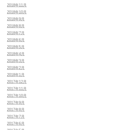
2018年11月
2018年10月
2018年9月
2018年8月
2018年7月
2018年6月
2018年5月
2018年4月
2018年3月
2018年2月
2018年1月
2017年12月
2017年11月
2017年10月
2017年9月
2017年8月
2017年7月
2017年6月