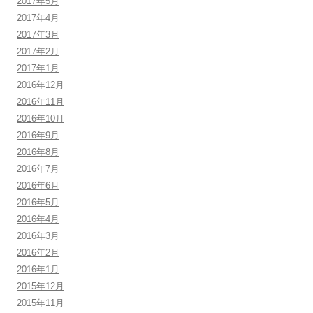
2017年5月
2017年4月
2017年3月
2017年2月
2017年1月
2016年12月
2016年11月
2016年10月
2016年9月
2016年8月
2016年7月
2016年6月
2016年5月
2016年4月
2016年3月
2016年2月
2016年1月
2015年12月
2015年11月