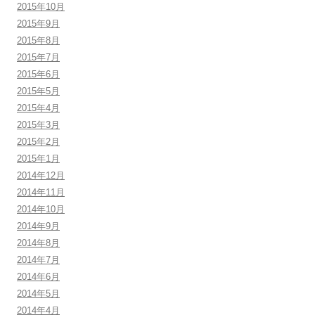
2015年10月
2015年9月
2015年8月
2015年7月
2015年6月
2015年5月
2015年4月
2015年3月
2015年2月
2015年1月
2014年12月
2014年11月
2014年10月
2014年9月
2014年8月
2014年7月
2014年6月
2014年5月
2014年4月