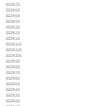
2023年7月
2023年6月
2023年5月
2023年4月
2023年3月
2023年2月
2023年1月
2022年12月
2022年11月
2022年10月
2022年9月
2022年8月
2022年7月
2022年6月
2022年5月
2022年4月
2022年3月
2022年2月