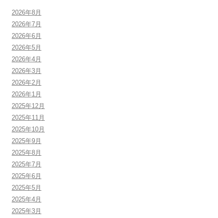
2026年8月
2026年7月
2026年6月
2026年5月
2026年4月
2026年3月
2026年2月
2026年1月
2025年12月
2025年11月
2025年10月
2025年9月
2025年8月
2025年7月
2025年6月
2025年5月
2025年4月
2025年3月