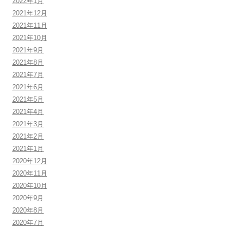
2022年1月
2021年12月
2021年11月
2021年10月
2021年9月
2021年8月
2021年7月
2021年6月
2021年5月
2021年4月
2021年3月
2021年2月
2021年1月
2020年12月
2020年11月
2020年10月
2020年9月
2020年8月
2020年7月