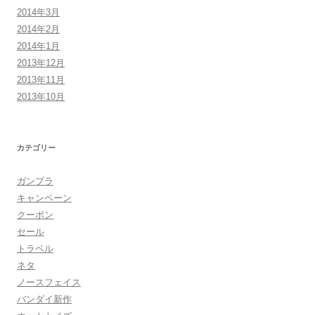
2014年3月
2014年2月
2014年1月
2013年12月
2013年11月
2013年10月
カテゴリー
ガンプラ
キャンペーン
クーポン
セール
トラベル
ネタ
ノースフェイス
バンダイ新作