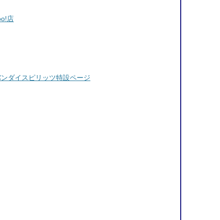
o!店
バンダイスピリッツ特設ページ