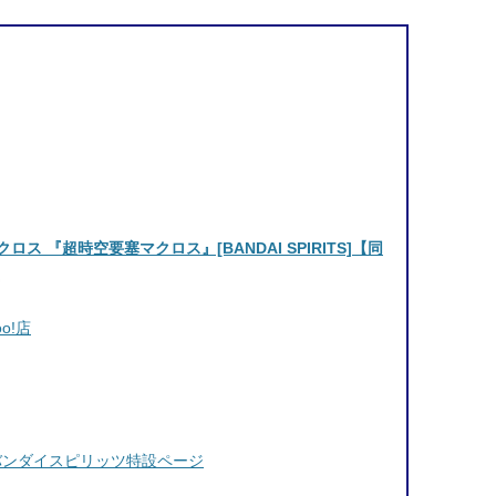
クロス 『超時空要塞マクロス』[BANDAI SPIRITS]【同
o!店
バンダイスピリッツ特設ページ