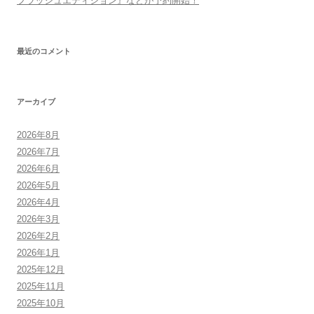
フラッシュエディション』などが予約開始！
最近のコメント
アーカイブ
2026年8月
2026年7月
2026年6月
2026年5月
2026年4月
2026年3月
2026年2月
2026年1月
2025年12月
2025年11月
2025年10月