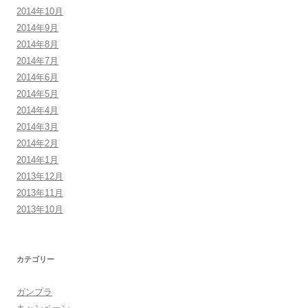
2014年10月
2014年9月
2014年8月
2014年7月
2014年6月
2014年5月
2014年4月
2014年3月
2014年2月
2014年1月
2013年12月
2013年11月
2013年10月
カテゴリー
ガンプラ