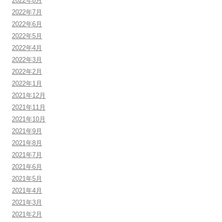
2022年8月
2022年7月
2022年6月
2022年5月
2022年4月
2022年3月
2022年2月
2022年1月
2021年12月
2021年11月
2021年10月
2021年9月
2021年8月
2021年7月
2021年6月
2021年5月
2021年4月
2021年3月
2021年2月