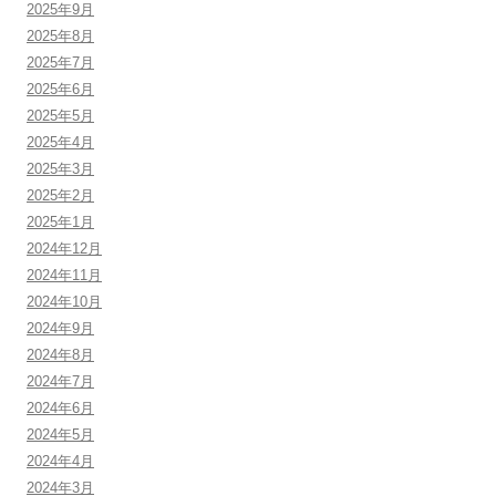
2025年9月
2025年8月
2025年7月
2025年6月
2025年5月
2025年4月
2025年3月
2025年2月
2025年1月
2024年12月
2024年11月
2024年10月
2024年9月
2024年8月
2024年7月
2024年6月
2024年5月
2024年4月
2024年3月