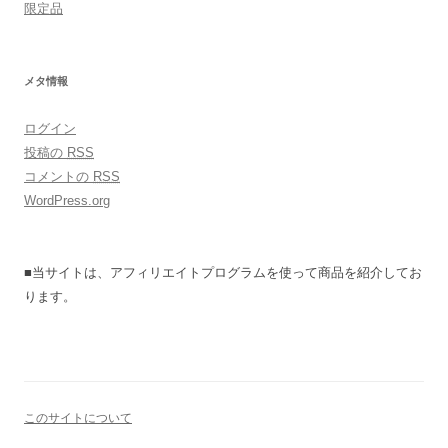
限定品
メタ情報
ログイン
投稿の
RSS
コメントの
RSS
WordPress.org
■当サイトは、アフィリエイトプログラムを使って商品を紹介してお
ります。
このサイトについて