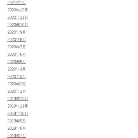
2021年1月
2020年12月
2020年11月
2020年10月
2020年9月
2020年8月
2020年7月
2020年6月
2020年5月
2020年4月
2020年3月
2020年2月
2020年1月
2019年12月
2019年11月
2019年10月
2019年9月
2019年8月
2019年7月