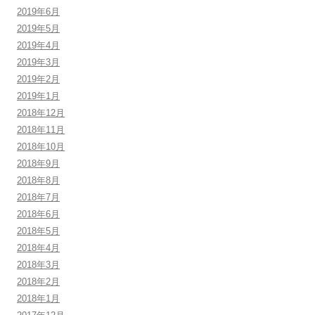
2019年6月
2019年5月
2019年4月
2019年3月
2019年2月
2019年1月
2018年12月
2018年11月
2018年10月
2018年9月
2018年8月
2018年7月
2018年6月
2018年5月
2018年4月
2018年3月
2018年2月
2018年1月