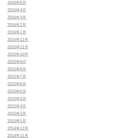
2016年5月
2016年4月
2016年3月
2016年2月
2016年1月
2015年12月
2015年11月
2015年10月
2015年9月
2015年8月
2015年7月
2015年6月
2015年5月
2015年4月
2015年3月
2015年2月
2015年1月
2014年12月
2014年11月