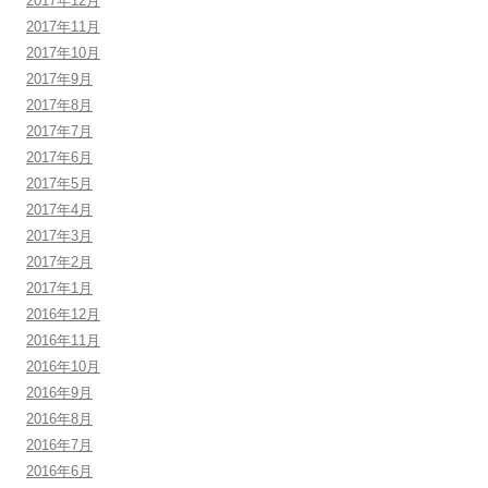
2017年12月
2017年11月
2017年10月
2017年9月
2017年8月
2017年7月
2017年6月
2017年5月
2017年4月
2017年3月
2017年2月
2017年1月
2016年12月
2016年11月
2016年10月
2016年9月
2016年8月
2016年7月
2016年6月