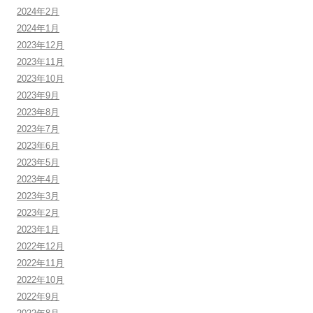
2024年2月
2024年1月
2023年12月
2023年11月
2023年10月
2023年9月
2023年8月
2023年7月
2023年6月
2023年5月
2023年4月
2023年3月
2023年2月
2023年1月
2022年12月
2022年11月
2022年10月
2022年9月