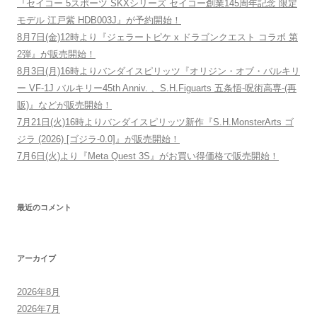
『セイコー 5スポーツ SKXシリーズ セイコー創業145周年記念 限定
モデル 江戸紫 HDB003J』が予約開始！
8月7日(金)12時より『ジェラートピケ x ドラゴンクエスト コラボ 第
2弾』が販売開始！
8月3日(月)16時よりバンダイスピリッツ『オリジン・オブ・バルキリ
ー VF-1J バルキリー45th Anniv. 、S.H.Figuarts 五条悟-呪術高専-(再
販)』などが販売開始！
7月21日(火)16時よりバンダイスピリッツ新作『S.H.MonsterArts ゴ
ジラ (2026) [ゴジラ-0.0]』が販売開始！
7月6日(火)より『Meta Quest 3S』がお買い得価格で販売開始！
最近のコメント
アーカイブ
2026年8月
2026年7月