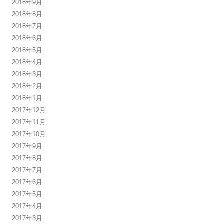
2018年9月
2018年8月
2018年7月
2018年6月
2018年5月
2018年4月
2018年3月
2018年2月
2018年1月
2017年12月
2017年11月
2017年10月
2017年9月
2017年8月
2017年7月
2017年6月
2017年5月
2017年4月
2017年3月