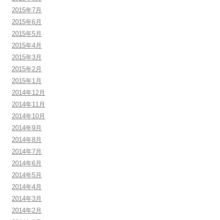
2015年7月
2015年6月
2015年5月
2015年4月
2015年3月
2015年2月
2015年1月
2014年12月
2014年11月
2014年10月
2014年9月
2014年8月
2014年7月
2014年6月
2014年5月
2014年4月
2014年3月
2014年2月