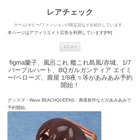
レアチェック
ゲーム/ホビー/ファッションの限定品などを紹介しています。
本ページはアフィリエイト広告を利用しています[PR]
コンテンツへ移動
メニュー
figma蘭子、風呂これ 艦これ島風/赤城、1/7
パープルハート、BQガルガンティア エイミ
ー/ベローズ、壽屋 1/8夜々等があみあみ予約
開始！
グッスマ・Wave BEACHQUEENS・壽屋新作などがあみあみで
予約開始。