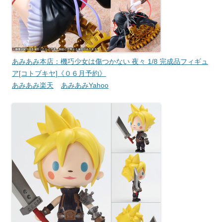
あみあみ本店：機巧少女は傷つかない 夜々 1/8 完成品フィギュ
ア[コトブキヤ]《０６月予約》
あみあみ楽天
あみあみYahoo