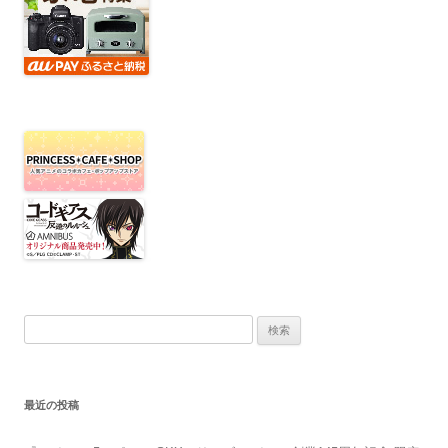
検索:
最近の投稿