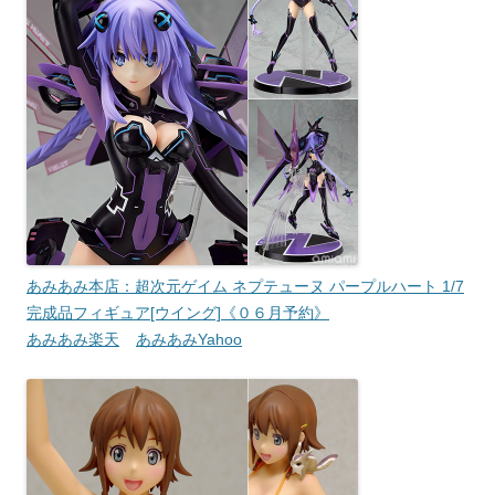
あみあみ本店：超次元ゲイム ネプテューヌ パープルハート 1/7
完成品フィギュア[ウイング]《０６月予約》
あみあみ楽天
あみあみYahoo