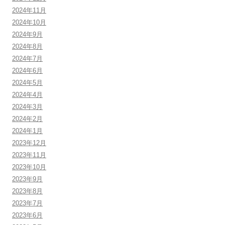
2024年11月
2024年10月
2024年9月
2024年8月
2024年7月
2024年6月
2024年5月
2024年4月
2024年3月
2024年2月
2024年1月
2023年12月
2023年11月
2023年10月
2023年9月
2023年8月
2023年7月
2023年6月