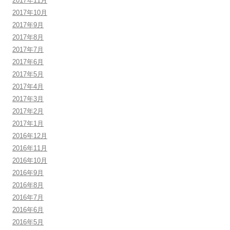
2017年11月
2017年10月
2017年9月
2017年8月
2017年7月
2017年6月
2017年5月
2017年4月
2017年3月
2017年2月
2017年1月
2016年12月
2016年11月
2016年10月
2016年9月
2016年8月
2016年7月
2016年6月
2016年5月