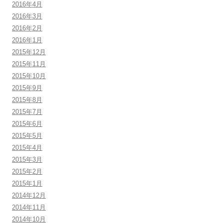
2016年4月
2016年3月
2016年2月
2016年1月
2015年12月
2015年11月
2015年10月
2015年9月
2015年8月
2015年7月
2015年6月
2015年5月
2015年4月
2015年3月
2015年2月
2015年1月
2014年12月
2014年11月
2014年10月