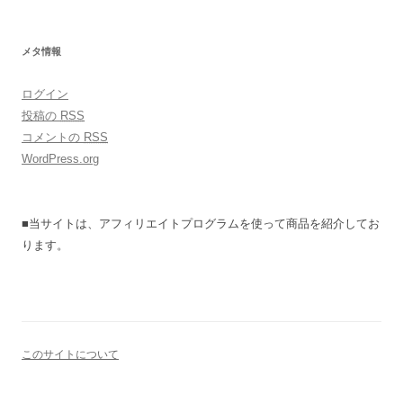
メタ情報
ログイン
投稿の
RSS
コメントの
RSS
WordPress.org
■当サイトは、アフィリエイトプログラムを使って商品を紹介してお
ります。
このサイトについて