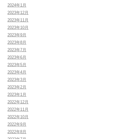
2024年1月
2023年12月
2023年11月
2023年10月
2023年9月
2023年8月
2023年7月
2023年6月
2023年5月
2023年4月
2023年3月
2023年2月
2023年1月
2022年12月
2022年11月
2022年10月
2022年9月
2022年8月