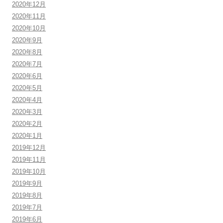
2020年12月
2020年11月
2020年10月
2020年9月
2020年8月
2020年7月
2020年6月
2020年5月
2020年4月
2020年3月
2020年2月
2020年1月
2019年12月
2019年11月
2019年10月
2019年9月
2019年8月
2019年7月
2019年6月