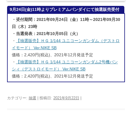
9月24日(金)11時よりプレミアムバンダイにて抽選販売受付
開始
・受付期間：2021年09月24日（金）11時～2021年09月30
日（木）23時
・当選発表：2021年10月05日（火）
・
【抽選販売】ＨＧ 1/144 ユニコーンガンダム（デストロ
イモード） Ver.NIKE SB
価格：2,420円(税込)、2021年12月発送予定
・
【抽選販売】ＨＧ 1/144 ユニコーンガンダム2号機バン
シィ（デストロイモード） Ver.NIKE SB
価格：2,420円(税込)、2021年12月発送予定
カテゴリー:
抽選
| 投稿日:
2021年9月22日
|