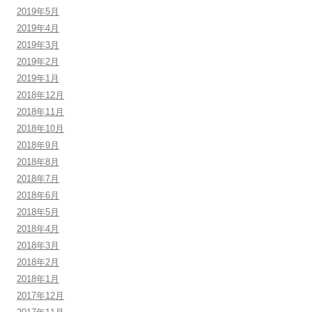
2019年5月
2019年4月
2019年3月
2019年2月
2019年1月
2018年12月
2018年11月
2018年10月
2018年9月
2018年8月
2018年7月
2018年6月
2018年5月
2018年4月
2018年3月
2018年2月
2018年1月
2017年12月