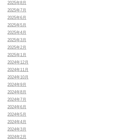
2025年8月
2025年7月
2025年6月
2025年5月
2025年4月
2025年3月
2025年2月
2025年1月
2024年12月
2024年11月
2024年10月
2024年9月
2024年8月
2024年7月
2024年6月
2024年5月
2024年4月
2024年3月
2024年2月