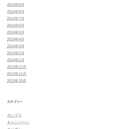
2014年9月
2014年8月
2014年7月
2014年6月
2014年5月
2014年4月
2014年3月
2014年2月
2014年1月
2013年12月
2013年11月
2013年10月
カテゴリー
ガンプラ
キャンペーン