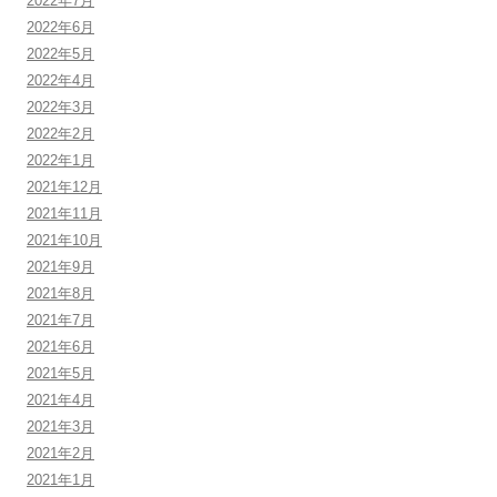
2022年7月
2022年6月
2022年5月
2022年4月
2022年3月
2022年2月
2022年1月
2021年12月
2021年11月
2021年10月
2021年9月
2021年8月
2021年7月
2021年6月
2021年5月
2021年4月
2021年3月
2021年2月
2021年1月