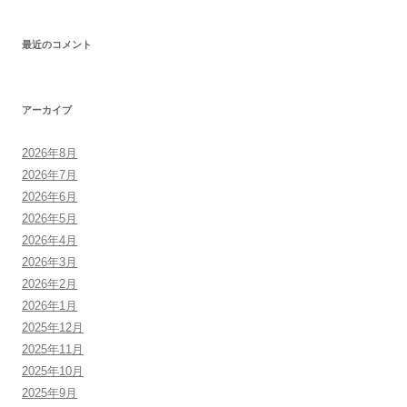
最近のコメント
アーカイブ
2026年8月
2026年7月
2026年6月
2026年5月
2026年4月
2026年3月
2026年2月
2026年1月
2025年12月
2025年11月
2025年10月
2025年9月