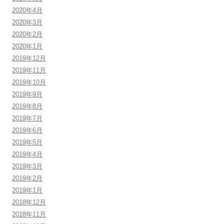
2020年4月
2020年3月
2020年2月
2020年1月
2019年12月
2019年11月
2019年10月
2019年9月
2019年8月
2019年7月
2019年6月
2019年5月
2019年4月
2019年3月
2019年2月
2019年1月
2018年12月
2018年11月