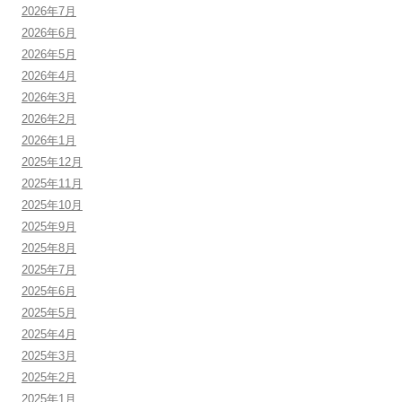
2026年7月
2026年6月
2026年5月
2026年4月
2026年3月
2026年2月
2026年1月
2025年12月
2025年11月
2025年10月
2025年9月
2025年8月
2025年7月
2025年6月
2025年5月
2025年4月
2025年3月
2025年2月
2025年1月