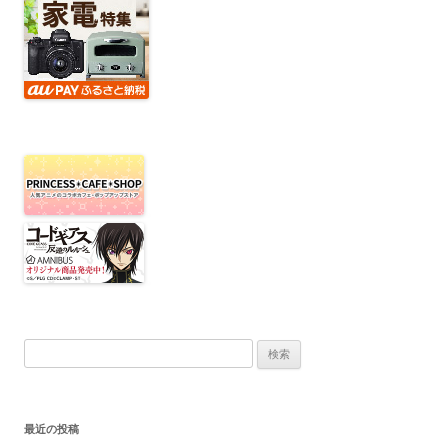
検索:
最近の投稿