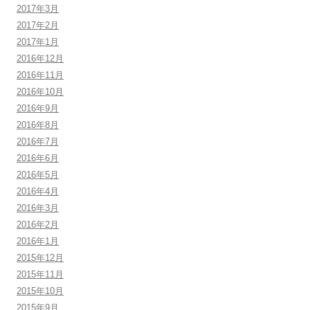
2017年3月
2017年2月
2017年1月
2016年12月
2016年11月
2016年10月
2016年9月
2016年8月
2016年7月
2016年6月
2016年5月
2016年4月
2016年3月
2016年2月
2016年1月
2015年12月
2015年11月
2015年10月
2015年9月