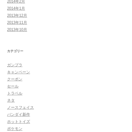
2014年2月
2014年1月
2013年12月
2013年11月
2013年10月
カテゴリー
ガンプラ
キャンペーン
クーポン
セール
トラベル
ネタ
ノースフェイス
バンダイ新作
ホットトイズ
ポケモン