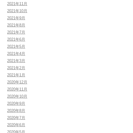
2021年11月
2021年10月
2021年9月
2021年8月
2021年7月
2021年6月
2021年5月
2021年4月
2021年3月
2021年2月
2021年1月
2020年12月
2020年11月
2020年10月
2020年9月
2020年8月
2020年7月
2020年6月
2020年5月