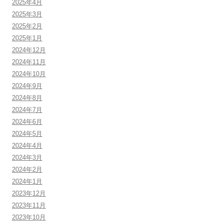
2025年4月
2025年3月
2025年2月
2025年1月
2024年12月
2024年11月
2024年10月
2024年9月
2024年8月
2024年7月
2024年6月
2024年5月
2024年4月
2024年3月
2024年2月
2024年1月
2023年12月
2023年11月
2023年10月