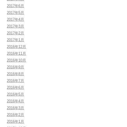
2017年6月
2017年5月
2017年4月
2017年3月
2017年2月
2017年1月
2016年12月
2016年11月
2016年10月
2016年9月
2016年8月
2016年7月
2016年6月
2016年5月
2016年4月
2016年3月
2016年2月
2016年1月