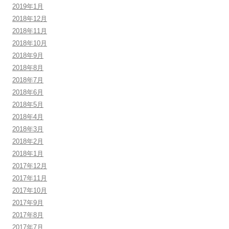
2019年1月
2018年12月
2018年11月
2018年10月
2018年9月
2018年8月
2018年7月
2018年6月
2018年5月
2018年4月
2018年3月
2018年2月
2018年1月
2017年12月
2017年11月
2017年10月
2017年9月
2017年8月
2017年7月