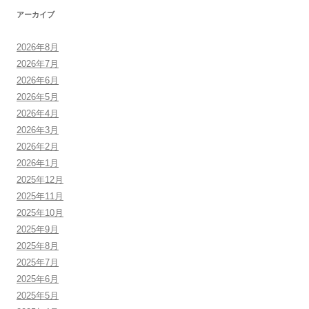
アーカイブ
2026年8月
2026年7月
2026年6月
2026年5月
2026年4月
2026年3月
2026年2月
2026年1月
2025年12月
2025年11月
2025年10月
2025年9月
2025年8月
2025年7月
2025年6月
2025年5月