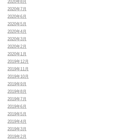
2020年8月
2020年7月
2020年6月
2020年5月
2020年4月
2020年3月
2020年2月
2020年1月
2019年12月
2019年11月
2019年10月
2019年9月
2019年8月
2019年7月
2019年6月
2019年5月
2019年4月
2019年3月
2019年2月