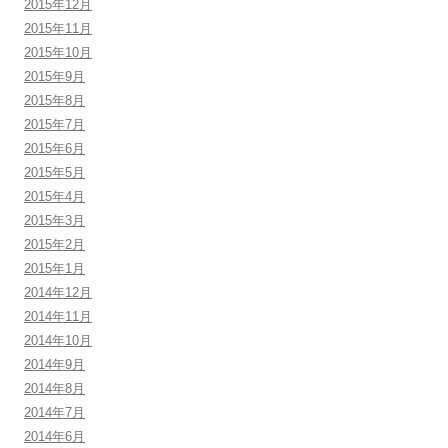
2015年12月
2015年11月
2015年10月
2015年9月
2015年8月
2015年7月
2015年6月
2015年5月
2015年4月
2015年3月
2015年2月
2015年1月
2014年12月
2014年11月
2014年10月
2014年9月
2014年8月
2014年7月
2014年6月