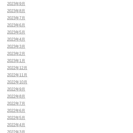
2023年9月
2023年8月
2023年7月
2023年6月
2023年5月
2023年4月
2023年3月
2023年2月
2023年1月
2022年12月
2022年11月
2022年10月
2022年9月
2022年8月
2022年7月
2022年6月
2022年5月
2022年4月
2022年3月