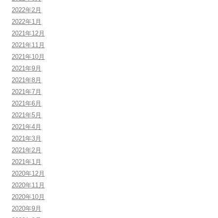
2022年2月
2022年1月
2021年12月
2021年11月
2021年10月
2021年9月
2021年8月
2021年7月
2021年6月
2021年5月
2021年4月
2021年3月
2021年2月
2021年1月
2020年12月
2020年11月
2020年10月
2020年9月