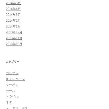
2014年5月
2014年4月
2014年3月
2014年2月
2014年1月
2013年12月
2013年11月
2013年10月
カテゴリー
ガンプラ
キャンペーン
クーポン
セール
トラベル
ネタ
ノースフェイス