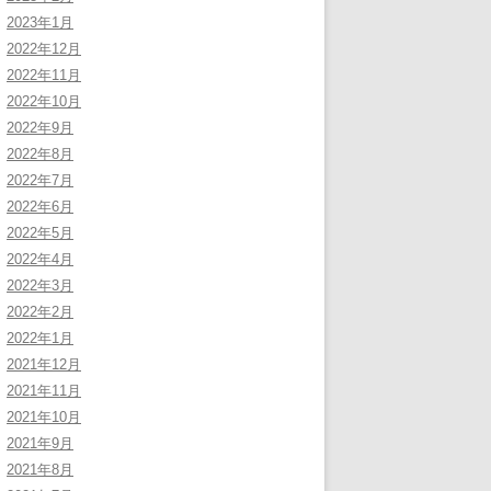
2023年1月
2022年12月
2022年11月
2022年10月
2022年9月
2022年8月
2022年7月
2022年6月
2022年5月
2022年4月
2022年3月
2022年2月
2022年1月
2021年12月
2021年11月
2021年10月
2021年9月
2021年8月