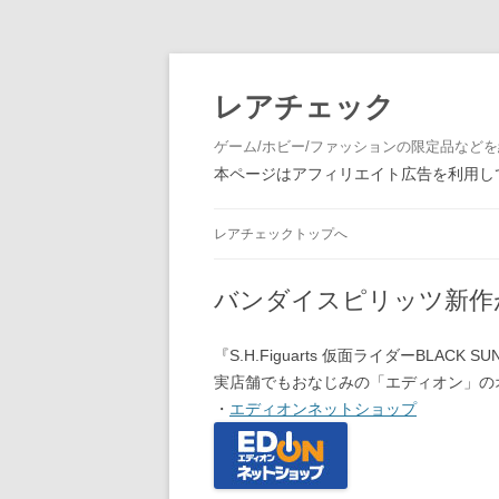
レアチェック
ゲーム/ホビー/ファッションの限定品など
本ページはアフィリエイト広告を利用して
レアチェックトップへ
バンダイスピリッツ新作
『S.H.Figuarts 仮面ライダーBLACK
実店舗でもおなじみの「エディオン」の
・
エディオンネットショップ