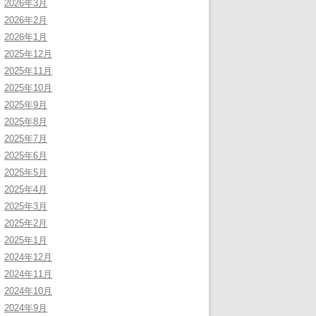
2026年3月
2026年2月
2026年1月
2025年12月
2025年11月
2025年10月
2025年9月
2025年8月
2025年7月
2025年6月
2025年5月
2025年4月
2025年3月
2025年2月
2025年1月
2024年12月
2024年11月
2024年10月
2024年9月