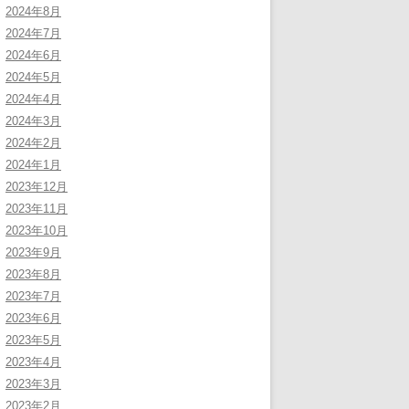
2024年8月
2024年7月
2024年6月
2024年5月
2024年4月
2024年3月
2024年2月
2024年1月
2023年12月
2023年11月
2023年10月
2023年9月
2023年8月
2023年7月
2023年6月
2023年5月
2023年4月
2023年3月
2023年2月