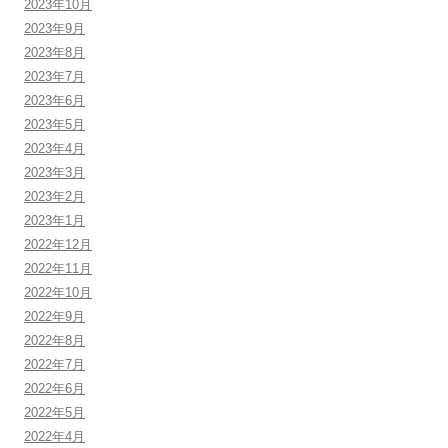
2023年10月
2023年9月
2023年8月
2023年7月
2023年6月
2023年5月
2023年4月
2023年3月
2023年2月
2023年1月
2022年12月
2022年11月
2022年10月
2022年9月
2022年8月
2022年7月
2022年6月
2022年5月
2022年4月