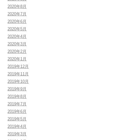
2020年8月
2020年7月
2020年6月
2020年5月
2020年4月
2020年3月
2020年2月
2020年1月
2019年12月
2019年11月
2019年10月
2019年9月
2019年8月
2019年7月
2019年6月
2019年5月
2019年4月
2019年3月