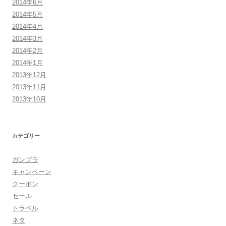
2014年6月
2014年5月
2014年4月
2014年3月
2014年2月
2014年1月
2013年12月
2013年11月
2013年10月
カテゴリー
ガンプラ
キャンペーン
クーポン
セール
トラベル
ネタ