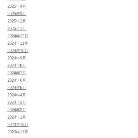
2025年4月
2025年3月
2025年2月
2025年1月
2024年12月
2024年11月
2024年10月
2024年9月
2024年8月
2024年7月
2024年6月
2024年5月
2024年4月
2024年3月
2024年2月
2024年1月
2023年12月
2023年11月