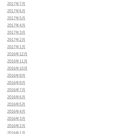
2017年7月
2017年6月
2017年5月
2017年4月
2017年3月
2017年2月
2017年1月
2016年12月
2016年11月
2016年10月
2016年9月
2016年8月
2016年7月
2016年6月
2016年5月
2016年4月
2016年3月
2016年2月
2016年1月