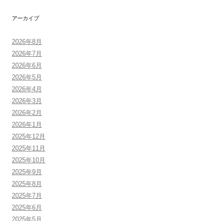
アーカイブ
2026年8月
2026年7月
2026年6月
2026年5月
2026年4月
2026年3月
2026年2月
2026年1月
2025年12月
2025年11月
2025年10月
2025年9月
2025年8月
2025年7月
2025年6月
2025年5月