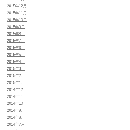
2015年12月
2015年11月
2015年10月
2015年9月
2015年8月
2015年7月
2015年6月
2015年5月
2015年4月
2015年3月
2015年2月
2015年1月
2014年12月
2014年11月
2014年10月
2014年9月
2014年8月
2014年7月