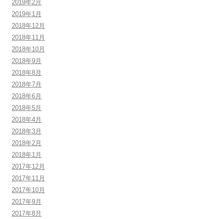
2019年2月
2019年1月
2018年12月
2018年11月
2018年10月
2018年9月
2018年8月
2018年7月
2018年6月
2018年5月
2018年4月
2018年3月
2018年2月
2018年1月
2017年12月
2017年11月
2017年10月
2017年9月
2017年8月