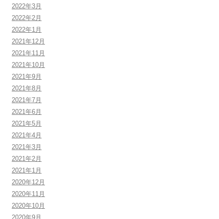
2022年3月
2022年2月
2022年1月
2021年12月
2021年11月
2021年10月
2021年9月
2021年8月
2021年7月
2021年6月
2021年5月
2021年4月
2021年3月
2021年2月
2021年1月
2020年12月
2020年11月
2020年10月
2020年9月