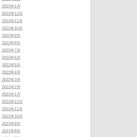
2023年1月
2022年12月
2022年11月
2022年10月
2022年9月
2022年8月
2022年7月
2022年6月
2022年5月
2022年4月
2022年3月
2022年2月
2022年1月
2021年12月
2021年11月
2021年10月
2021年9月
2021年8月