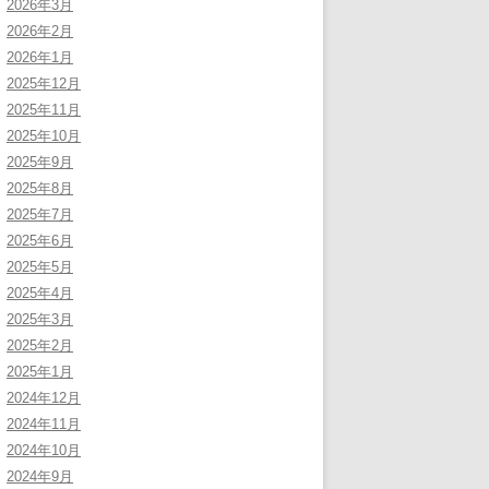
2026年3月
2026年2月
2026年1月
2025年12月
2025年11月
2025年10月
2025年9月
2025年8月
2025年7月
2025年6月
2025年5月
2025年4月
2025年3月
2025年2月
2025年1月
2024年12月
2024年11月
2024年10月
2024年9月