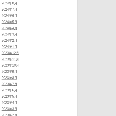
2024年8月
2024年7月
2024年6月
2024年5月
2024年4月
2024年3月
2024年2月
2024年1月
2023年12月
2023年11月
2023年10月
2023年9月
2023年8月
2023年7月
2023年6月
2023年5月
2023年4月
2023年3月
2023年2月